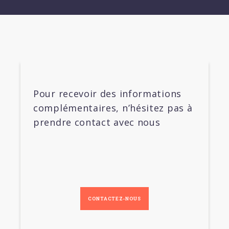
Pour recevoir des informations
complémentaires, n’hésitez pas à
prendre contact avec nous
CONTACTEZ-NOUS