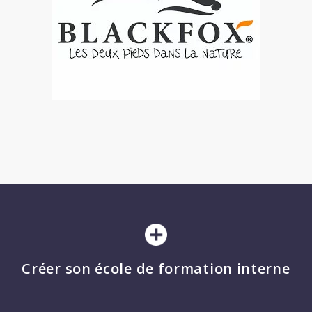
Créer son école de formation interne