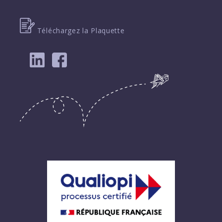
Téléchargez la Plaquette