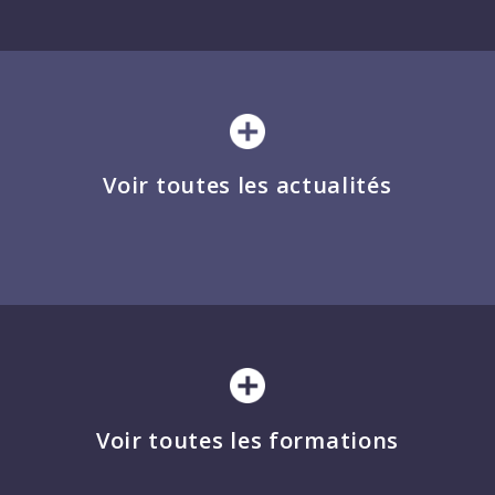
Voir toutes les actualités
Voir toutes les formations