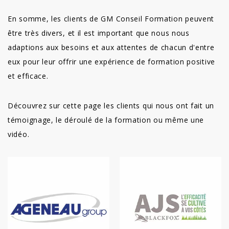
En somme, les clients de GM Conseil Formation peuvent
être très divers, et il est important que nous nous
adaptions aux besoins et aux attentes de chacun d'entre
eux pour leur offrir une expérience de formation positive
et efficace.
Découvrez sur cette page les clients qui nous ont fait un
témoignage, le déroulé de la formation ou même une
vidéo.