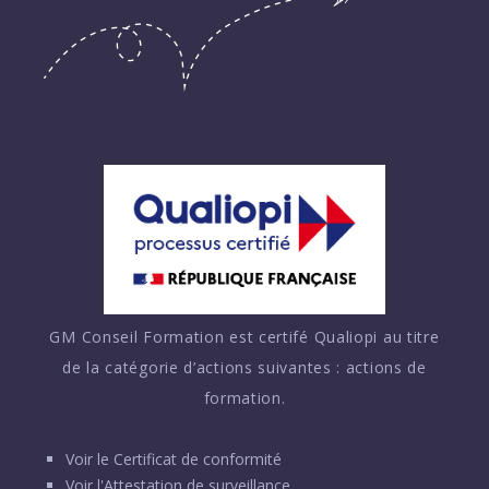
GM Conseil Formation est certifé Qualiopi au titre
de la catégorie d’actions suivantes : actions de
formation.
Voir le
Certificat de conformité
Voir l'
Attestation de surveillance