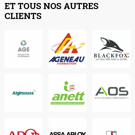
ET TOUS NOS AUTRES
CLIENTS