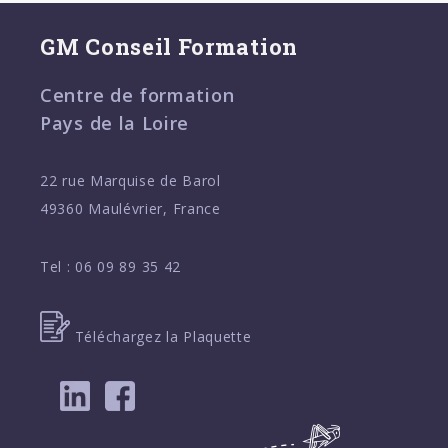
GM Conseil Formation
Centre de formation
Pays de la Loire
22 rue Marquise de Barol
49360 Maulévrier, France
Tel :
06 09 89 35 42
Téléchargez la Plaquette