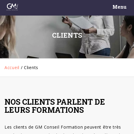
Menu
CLIENTS
Accueil
/
Clients
NOS CLIENTS PARLENT DE
LEURS FORMATIONS
Les clients de GM Conseil Formation peuvent être très