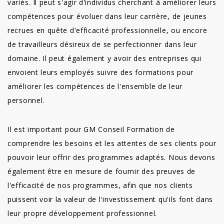
variés. Il peut s'agir d'individus cherchant à améliorer leurs
compétences pour évoluer dans leur carrière, de jeunes
recrues en quête d'efficacité professionnelle, ou encore
de travailleurs désireux de se perfectionner dans leur
domaine. Il peut également y avoir des entreprises qui
envoient leurs employés suivre des formations pour
améliorer les compétences de l'ensemble de leur
personnel.
Il est important pour GM Conseil Formation de
comprendre les besoins et les attentes de ses clients pour
pouvoir leur offrir des programmes adaptés. Nous devons
également être en mesure de fournir des preuves de
l'efficacité de nos programmes, afin que nos clients
puissent voir la valeur de l'investissement qu'ils font dans
leur propre développement professionnel.