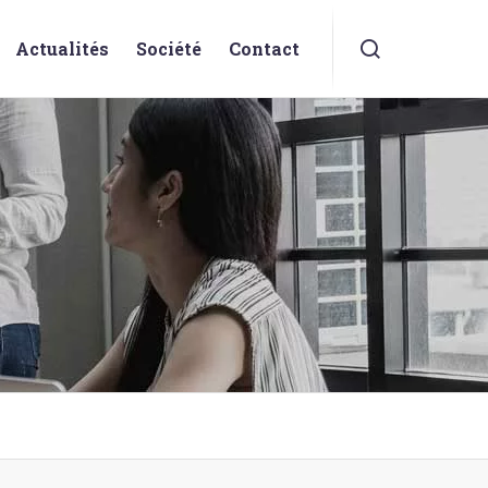
Actualités
Société
Contact
D