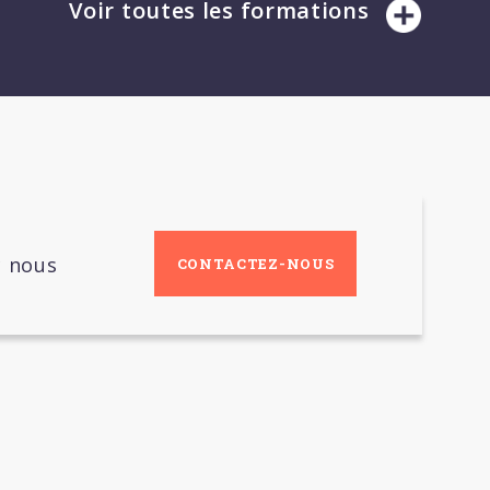
Voir toutes les formations
c nous
CONTACTEZ-NOUS