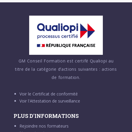
GM Conseil Formation est certifé Qualiopi au
titre de la catégorie d’actions suivantes : actions
de formation.
Voir le
Certificat de conformité
Voir l'
Attestation de surveillance
PLUS D'INFORMATIONS
Rejoindre nos formateurs