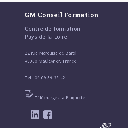
GM Conseil Formation
Centre de formation
Pays de la Loire
22 rue Marquise de Barol
49360 Maulévrier, France
Tel :
06 09 89 35 42
Téléchargez la Plaquette