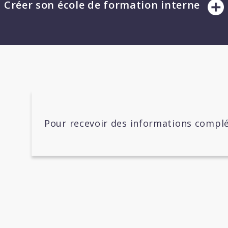
Créer son école de formation interne
Pour recevoir des informations complé