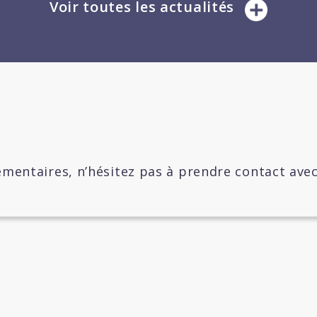
Voir toutes les actualités
mentaires, n’hésitez pas à prendre contact ave