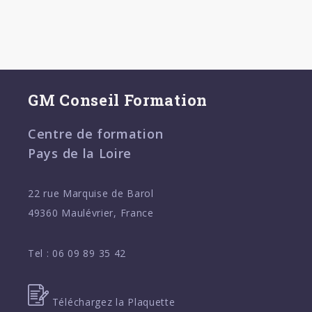
GM Conseil Formation
Centre de formation
Pays de la Loire
22 rue Marquise de Barol
49360 Maulévrier, France
Tel :
06 09 89 35 42
Téléchargez la Plaquette