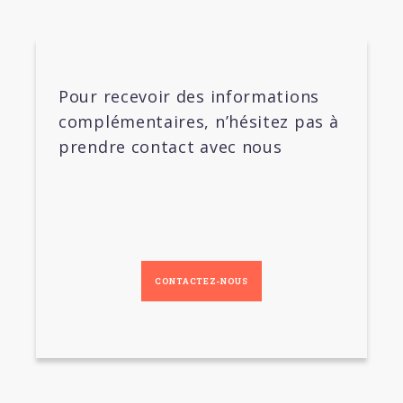
Pour recevoir des informations
complémentaires, n’hésitez pas à
prendre contact avec nous
CONTACTEZ-NOUS