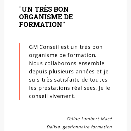
"UN TRÈS BON
ORGANISME DE
FORMATION"
GM Conseil est un très bon
organisme de formation.
Nous collaborons ensemble
depuis plusieurs années et je
suis très satisfaite de toutes
les prestations réalisées. Je le
conseil vivement.
Céline Lambert-Macé
Dalkia, gestionnaire formation