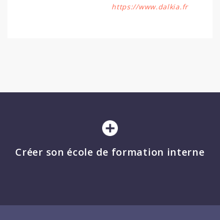
https://www.dalkia.fr
Créer son école de formation interne