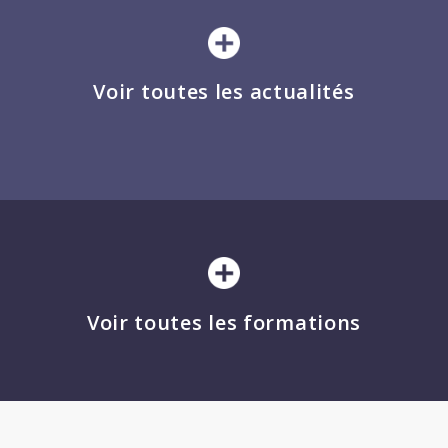
Voir toutes les actualités
Voir toutes les formations