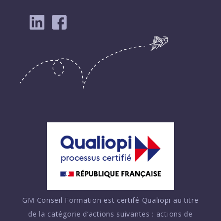
GM Conseil Formation est certifé Qualiopi au titre
de la catégorie d’actions suivantes : actions de