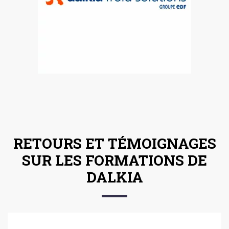
RETOURS ET TÉMOIGNAGES
SUR LES FORMATIONS DE
DALKIA