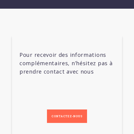
Pour recevoir des informations
complémentaires, n’hésitez pas à
prendre contact avec nous
CONTACTEZ-NOUS