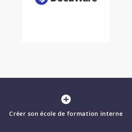
Créer son école de formation interne