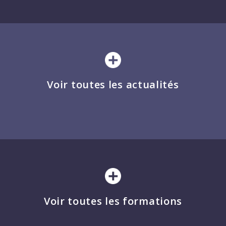
Voir toutes les actualités
Voir toutes les formations