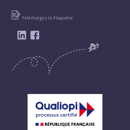
Téléchargez la Plaquette