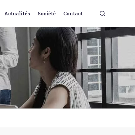
Actualités
Société
Contact