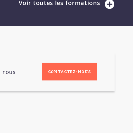
Voir toutes les formations
c nous
CONTACTEZ-NOUS