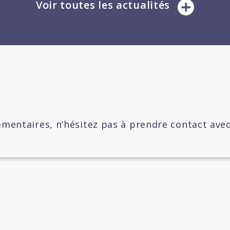
Voir toutes les actualités
mentaires, n’hésitez pas à prendre contact ave