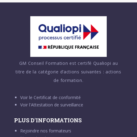
GM Conseil Formation est certifé Qualiopi au
titre de la catégorie d’actions suivantes : actions
de formation.
Voir le
Certificat de conformité
Voir l'
Attestation de surveillance
PLUS D'INFORMATIONS
Rejoindre nos formateurs