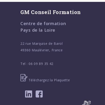
GM Conseil Formation
Centre de formation
Pays de la Loire
22 rue Marquise de Barol
49360 Maulévrier, France
Tel :
06 09 89 35 42
Téléchargez la Plaquette