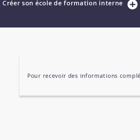
Créer son école de formation interne
Pour recevoir des informations complé