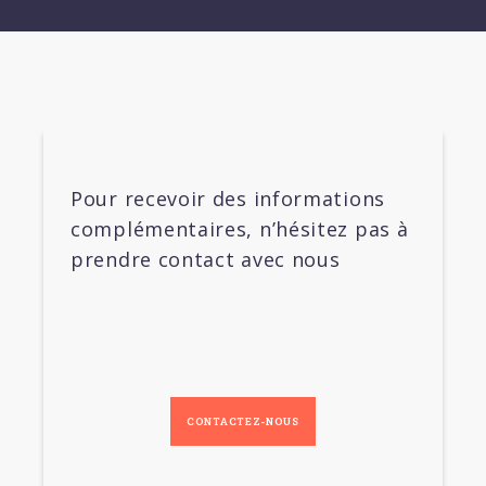
Pour recevoir des informations
complémentaires, n’hésitez pas à
prendre contact avec nous
CONTACTEZ-NOUS