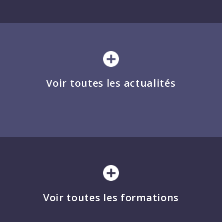
Voir toutes les actualités
Voir toutes les formations