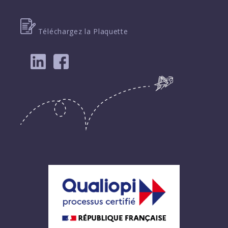
Téléchargez la Plaquette