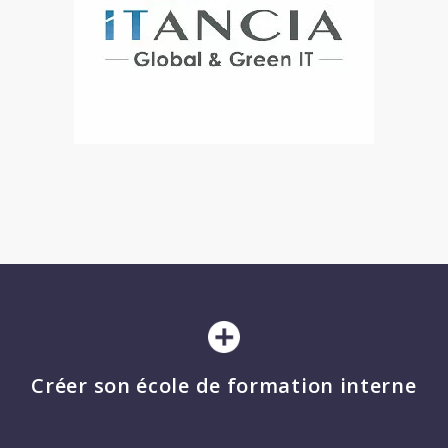
Créer son école de formation interne