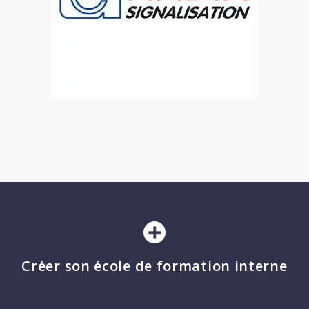
Créer son école de formation interne