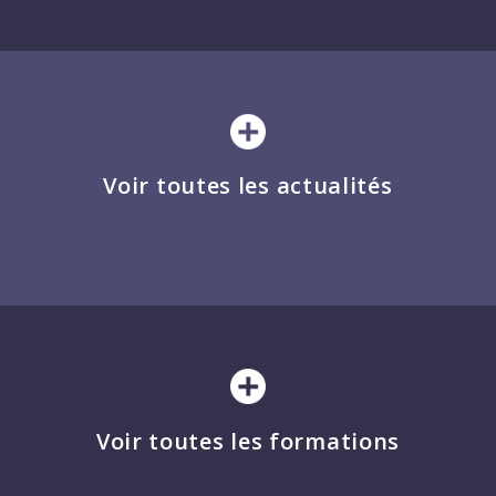
Voir toutes les actualités
Voir toutes les formations