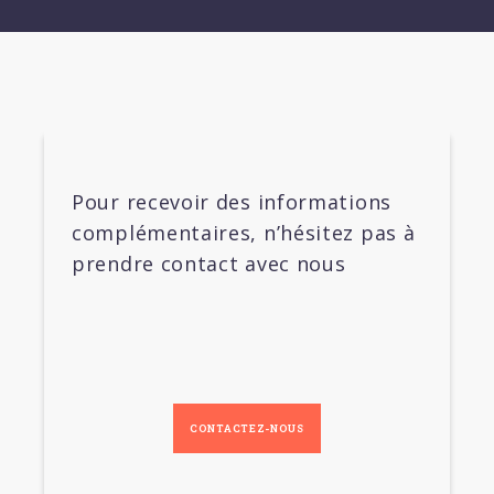
Pour recevoir des informations
complémentaires, n’hésitez pas à
prendre contact avec nous
CONTACTEZ-NOUS