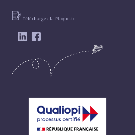
Téléchargez la Plaquette