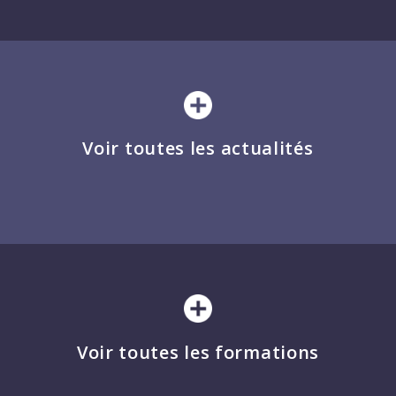
Voir toutes les actualités
Voir toutes les formations