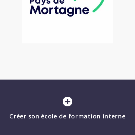
Créer son école de formation interne