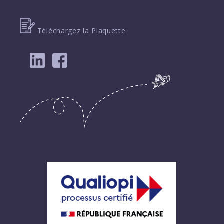
Téléchargez la Plaquette