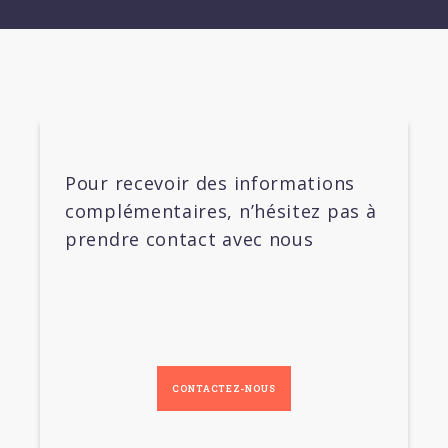
Pour recevoir des informations
complémentaires, n’hésitez pas à
prendre contact avec nous
CONTACTEZ-NOUS