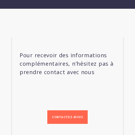
Pour recevoir des informations
complémentaires, n’hésitez pas à
prendre contact avec nous
CONTACTEZ-NOUS