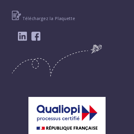
Téléchargez la Plaquette