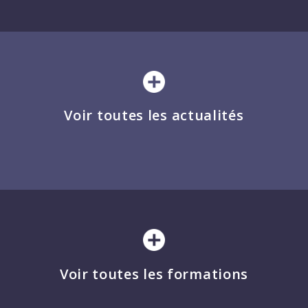
Voir toutes les actualités
Voir toutes les formations