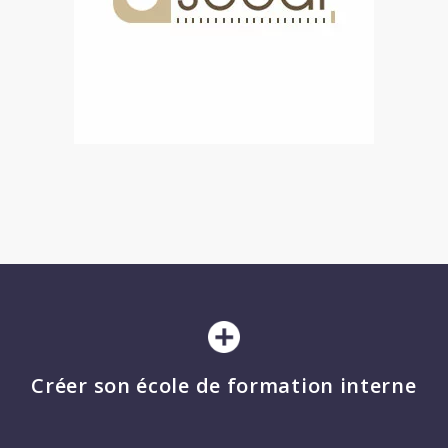
Créer son école de formation interne