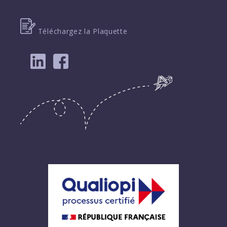
Téléchargez la Plaquette