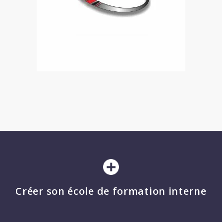
Créer son école de formation interne