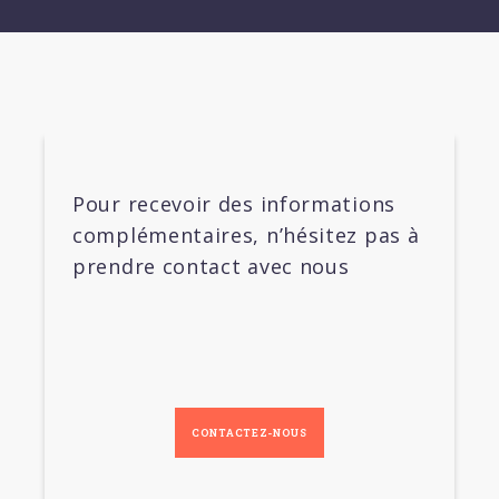
Pour recevoir des informations
complémentaires, n’hésitez pas à
prendre contact avec nous
CONTACTEZ-NOUS