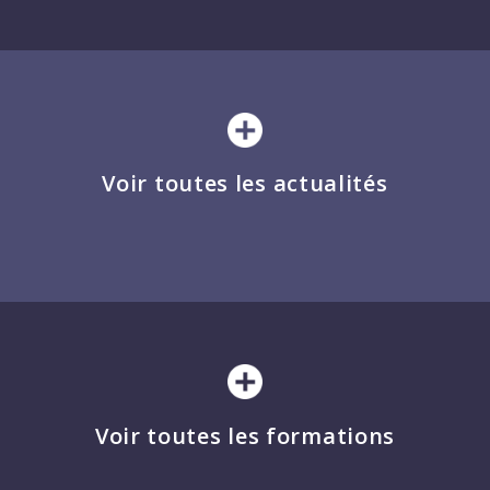
Voir toutes les actualités
Voir toutes les formations