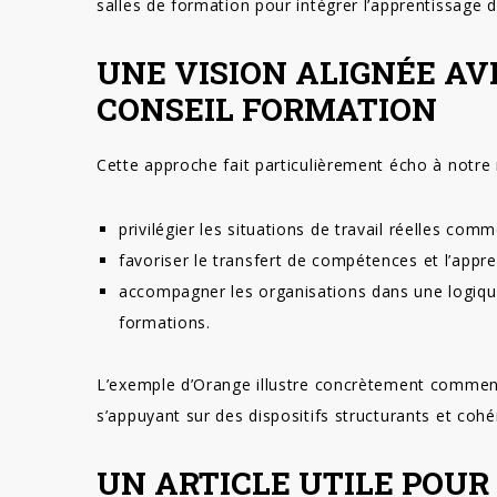
salles de formation pour intégrer l’apprentissage da
UNE VISION ALIGNÉE AV
CONSEIL FORMATION
Cette approche fait particulièrement écho à notre
privilégier les situations de travail réelles co
favoriser le transfert de compétences et l’appre
accompagner les organisations dans une logiq
formations.
L’exemple d’Orange illustre concrètement comment 
s’appuyant sur des dispositifs structurants et cohé
UN ARTICLE UTILE POUR 