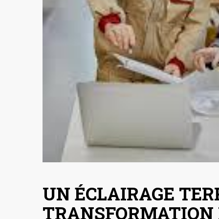
UN ÉCLAIRAGE TER
TRANSFORMATION 