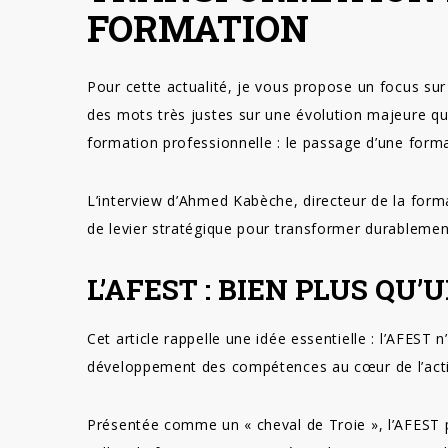
FORMATION
Pour cette actualité, je vous propose un focus sur u
des mots très justes sur une évolution majeure q
formation professionnelle : le passage d’une format
L’interview d’Ahmed Kabèche, directeur de la for
de levier stratégique pour transformer durablemen
L’AFEST : BIEN PLUS QU
Cet article rappelle une idée essentielle : l’AFEST 
développement des compétences au cœur de l’activ
Présentée comme un « cheval de Troie », l’AFEST p