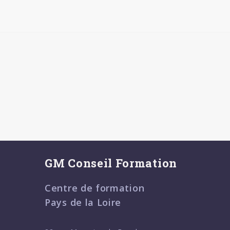
GM Conseil Formation
Centre de formation
Pays de la Loire