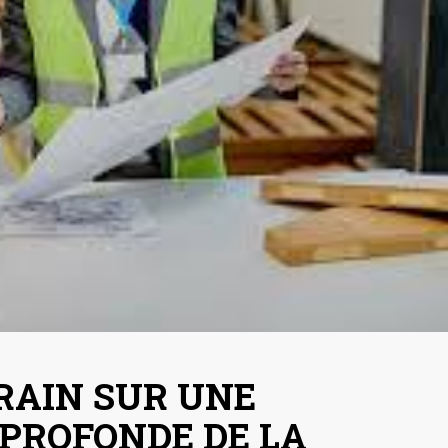
RAIN SUR UNE
PROFONDE DE LA