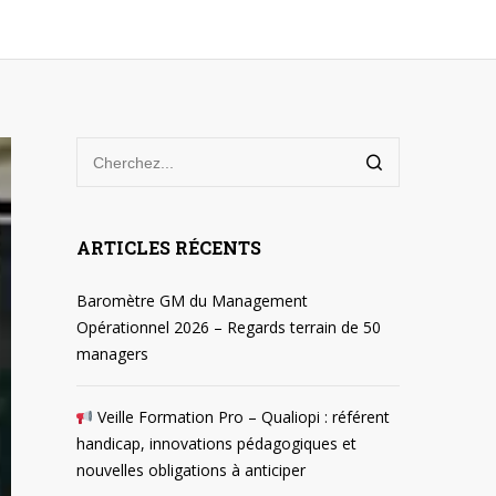
ARTICLES RÉCENTS
Baromètre GM du Management
Opérationnel 2026 – Regards terrain de 50
managers
Veille Formation Pro – Qualiopi : référent
handicap, innovations pédagogiques et
nouvelles obligations à anticiper