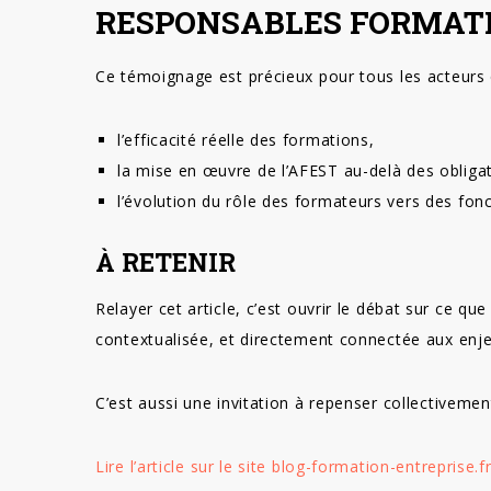
RESPONSABLES FORMAT
Ce témoignage est précieux pour tous les acteurs q
l’efficacité réelle des formations,
la mise en œuvre de l’AFEST au-delà des obliga
l’évolution du rôle des formateurs vers des fon
À RETENIR
Relayer cet article, c’est ouvrir le débat sur ce que
contextualisée, et directement connectée aux enje
C’est aussi une invitation à repenser collectivemen
Lire l’article sur le site blog-formation-entreprise.f