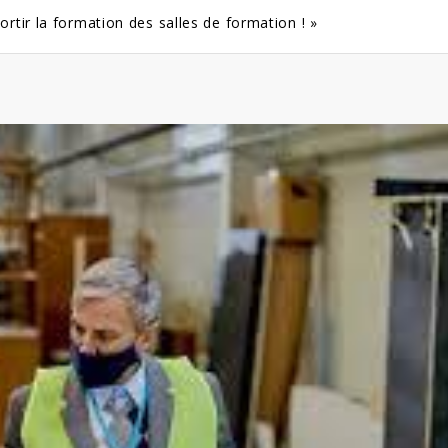
ortir la formation des salles de formation ! »