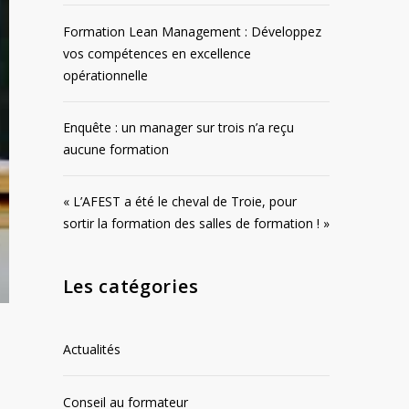
Formation Lean Management : Développez
vos compétences en excellence
opérationnelle
Enquête : un manager sur trois n’a reçu
aucune formation
« L’AFEST a été le cheval de Troie, pour
sortir la formation des salles de formation ! »
Les catégories
Actualités
Conseil au formateur