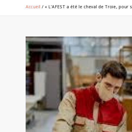
Accueil
/
« L’AFEST a été le cheval de Troie, pour s