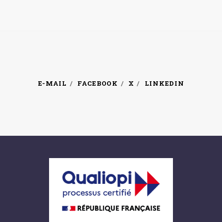
E-MAIL
FACEBOOK
X
LINKEDIN