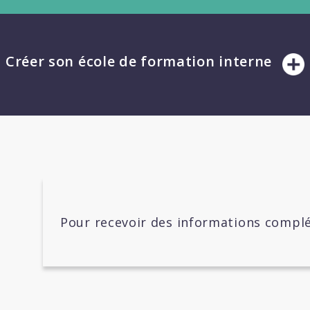
Créer son école de formation interne
Pour recevoir des informations complé