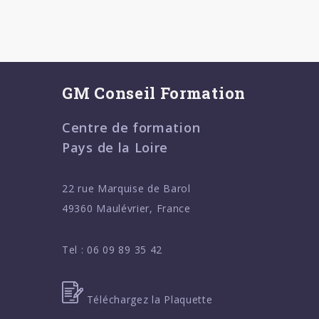
GM Conseil Formation
Centre de formation
Pays de la Loire
22 rue Marquise de Barol
49360 Maulévrier, France
Tel :
06 09 89 35 42
Téléchargez la Plaquette