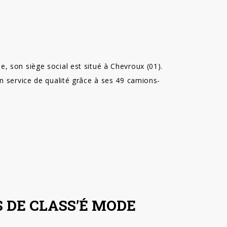
, son siège social est situé à Chevroux (01).
un service de qualité grâce à ses 49 camions-
 DE CLASS’É MODE