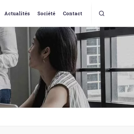
Actualités
Société
Contact