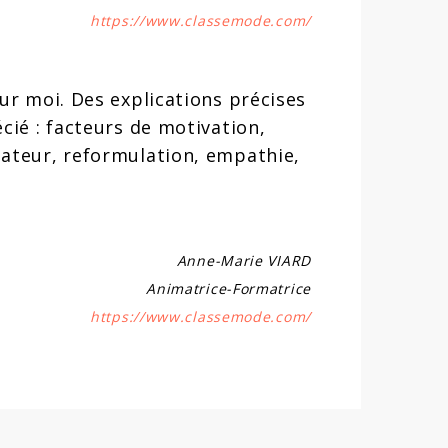
https://www.classemode.com/
our moi. Des explications précises
écié : facteurs de motivation,
rmateur, reformulation, empathie,
Anne-Marie VIARD
Animatrice-Formatrice
https://www.classemode.com/