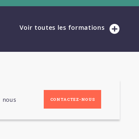
Voir toutes les formations
c nous
CONTACTEZ-NOUS