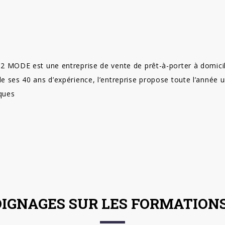
 2 MODE est une entreprise de vente de prêt-à-porter à domicile
de ses 40 ans d’expérience, l’entreprise propose toute l’année 
ques
IGNAGES SUR LES FORMATIONS