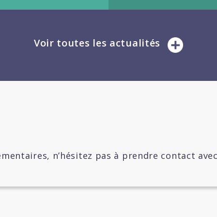
Voir toutes les actualités
mentaires, n’hésitez pas à prendre contact ave