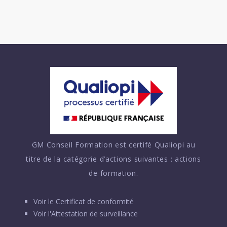
GM Conseil Formation est certifé Qualiopi au
titre de la catégorie d’actions suivantes : actions
de formation.
Voir le
Certificat de conformité
Voir l'
Attestation de surveillance