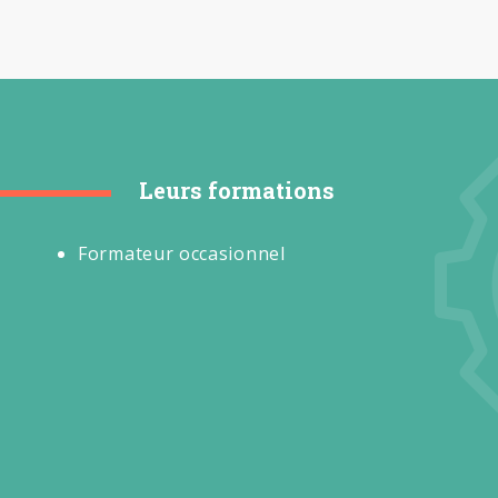
Leurs formations
Formateur occasionnel