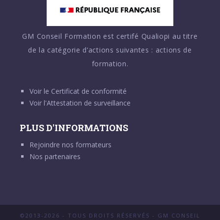
GM Conseil Formation est certifé Qualiopi au titre
de la catégorie d’actions suivantes : actions de
formation.
Voir le
Certificat de conformité
Voir l'
Attestation de surveillance
PLUS D'INFORMATIONS
Rejoindre nos formateurs
Nos partenaires
©2013-2026 - TOUS DROITS RÉSERVÉS - GM CONSEIL