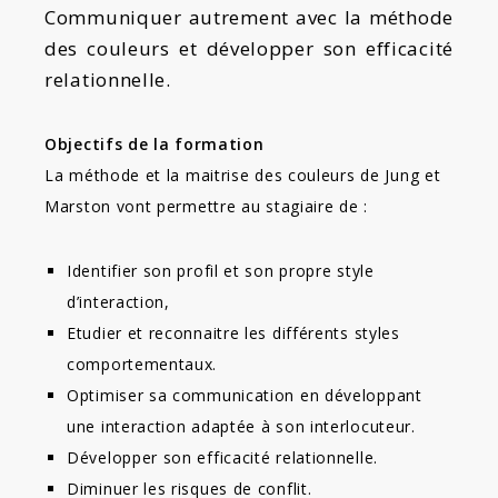
Communiquer autrement avec la méthode
des couleurs et développer son efficacité
relationnelle.
Objectifs de la formation
La méthode et la maitrise des couleurs de Jung et
Marston vont permettre au stagiaire de :
Identifier son profil et son propre style
d’interaction,
Etudier et reconnaitre les différents styles
comportementaux.
Optimiser sa communication en développant
une interaction adaptée à son interlocuteur.
Développer son efficacité relationnelle.
Diminuer les risques de conflit.