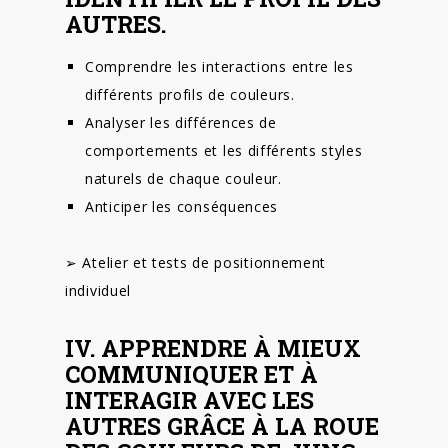
AUTRES.
Comprendre les interactions entre les
différents profils de couleurs.
Analyser les différences de
comportements et les différents styles
naturels de chaque couleur.
Anticiper les conséquences
➢ Atelier et tests de positionnement
individuel
IV. APPRENDRE À MIEUX
COMMUNIQUER ET À
INTERAGIR AVEC LES
AUTRES GRÂCE À LA ROUE