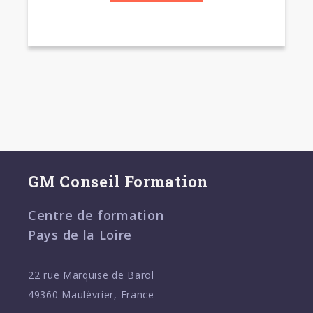
GM Conseil Formation
Centre de formation
Pays de la Loire
22 rue Marquise de Barol
49360 Maulévrier, France