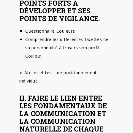
POINTS FORTS À
DÉVELOPPER ET SES
POINTS DE VIGILANCE.
Questionnaire Couleurs
Comprendre les différentes facettes de
sa personnalité à travers son profil
Couleur.
➢ Atelier et tests de positionnement
individuel
II. FAIRE LE LIEN ENTRE
LES FONDAMENTAUX DE
LA COMMUNICATION ET
LA COMMUNICATION
NATURELLE DE CHAQUE