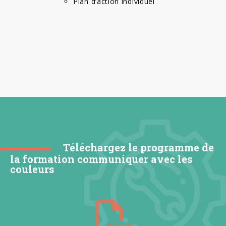
Plan d’action individuel
Téléchargez le programme de
la formation communiquer avec les
couleurs