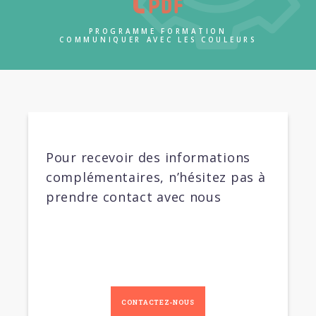
PROGRAMME FORMATION
COMMUNIQUER AVEC LES COULEURS
Pour recevoir des informations
complémentaires, n’hésitez pas à
prendre contact avec nous
CONTACTEZ-NOUS