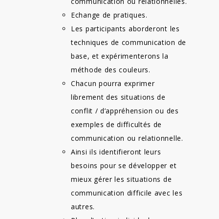
communication ou relationnelles.
Echange de pratiques.
Les participants aborderont les
techniques de communication de
base, et expérimenterons la
méthode des couleurs.
Chacun pourra exprimer
librement des situations de
conflit / d’appréhension ou des
exemples de difficultés de
communication ou relationnelle.
Ainsi ils identifieront leurs
besoins pour se développer et
mieux gérer les situations de
communication difficile avec les
autres.