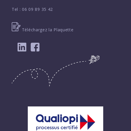
Tel :
06 09 89 35 42
Téléchargez la Plaquette