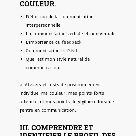
COULEUR.
Définition de la communication
interpersonnelle
La communication verbale et non verbale
L’importance du feedback
Communication et P.N.L
Quel est mon style naturel de
communication.
➢ Ateliers et tests de positionnement
individuel ma couleur, mes points forts
attendus et mes points de vigilance lorsque
j’entre en communication.
III. COMPRENDRE ET
IDENTIFIER LE PROFIL DES