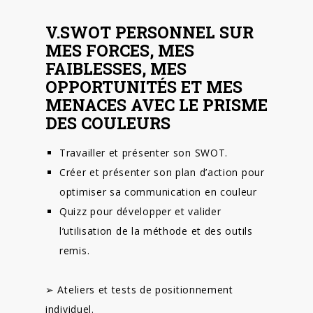
V.SWOT PERSONNEL SUR
MES FORCES, MES
FAIBLESSES, MES
OPPORTUNITÉS ET MES
MENACES AVEC LE PRISME
DES COULEURS
Travailler et présenter son SWOT.
Créer et présenter son plan d’action pour
optimiser sa communication en couleur
Quizz pour développer et valider
l’utilisation de la méthode et des outils
remis.
➢ Ateliers et tests de positionnement
individuel.