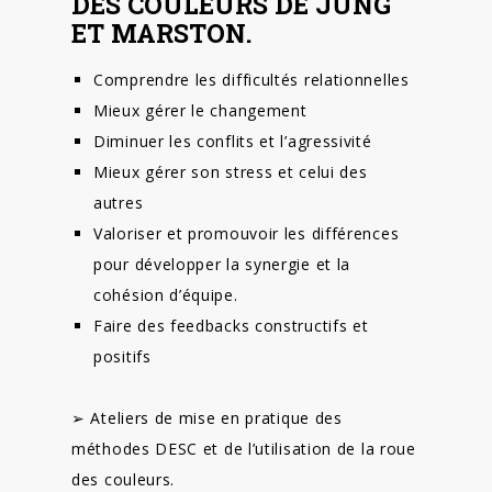
DES COULEURS DE JUNG
ET MARSTON.
Comprendre les difficultés relationnelles
Mieux gérer le changement
Diminuer les conflits et l’agressivité
Mieux gérer son stress et celui des
autres
Valoriser et promouvoir les différences
pour développer la synergie et la
cohésion d’équipe.
Faire des feedbacks constructifs et
positifs
➢ Ateliers de mise en pratique des
méthodes DESC et de l’utilisation de la roue
des couleurs.