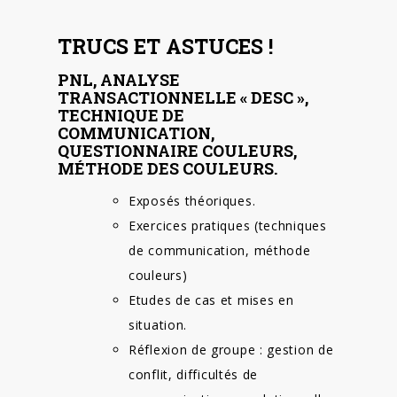
TRUCS ET ASTUCES !
PNL, ANALYSE
TRANSACTIONNELLE « DESC »,
TECHNIQUE DE
COMMUNICATION,
QUESTIONNAIRE COULEURS,
MÉTHODE DES COULEURS.
Exposés théoriques.
Exercices pratiques (techniques
de communication, méthode
couleurs)
Etudes de cas et mises en
situation.
Réflexion de groupe : gestion de
conflit, difficultés de