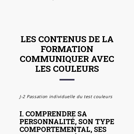
LES CONTENUS DE LA
FORMATION
COMMUNIQUER AVEC
LES COULEURS
J-2 Passation individuelle du test couleurs
I. COMPRENDRE SA
PERSONNALITÉ, SON TYPE
COMPORTEMENTAL, SES