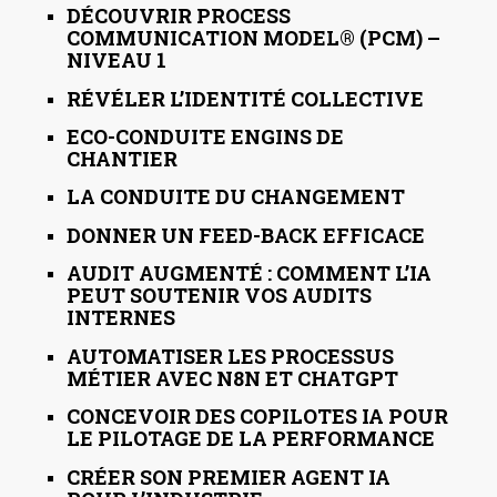
DÉCOUVRIR PROCESS
COMMUNICATION MODEL® (PCM) –
NIVEAU 1
RÉVÉLER L’IDENTITÉ COLLECTIVE
ECO-CONDUITE ENGINS DE
CHANTIER
LA CONDUITE DU CHANGEMENT
DONNER UN FEED-BACK EFFICACE
AUDIT AUGMENTÉ : COMMENT L’IA
PEUT SOUTENIR VOS AUDITS
INTERNES
AUTOMATISER LES PROCESSUS
MÉTIER AVEC N8N ET CHATGPT
CONCEVOIR DES COPILOTES IA POUR
LE PILOTAGE DE LA PERFORMANCE
CRÉER SON PREMIER AGENT IA