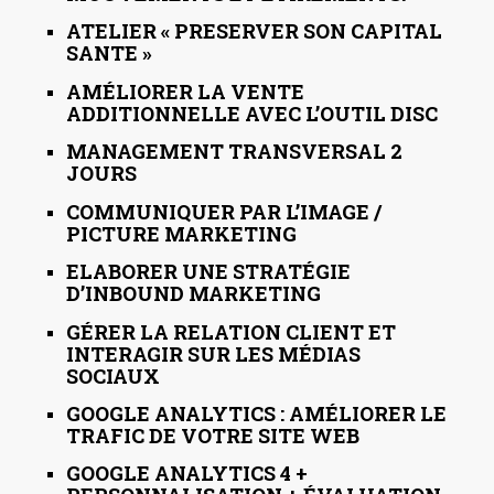
ATELIER « PRESERVER SON CAPITAL
SANTE »
AMÉLIORER LA VENTE
ADDITIONNELLE AVEC L’OUTIL DISC
MANAGEMENT TRANSVERSAL 2
JOURS
COMMUNIQUER PAR L’IMAGE /
PICTURE MARKETING
ELABORER UNE STRATÉGIE
D’INBOUND MARKETING
GÉRER LA RELATION CLIENT ET
INTERAGIR SUR LES MÉDIAS
SOCIAUX
GOOGLE ANALYTICS : AMÉLIORER LE
TRAFIC DE VOTRE SITE WEB
GOOGLE ANALYTICS 4 +