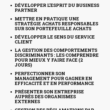
DÉVELOPPER L’ESPRIT DU BUSINESS
PARTNER
METTRE EN PRATIQUE UNE
STRATÉGIE ACHATS RESPONSABLES
SUR SON PORTEFEUILLE ACHATS
DÉVELOPPER LE SENS DU SERVICE
CLIENT
LA GESTION DES COMPORTEMENTS
DISCRIMINANTS : LES COMPRENDRE
POUR MIEUX Y FAIRE FACE (2
JOURS)
PERFECTIONNER SON
MANAGEMENT POUR GAGNER EN
EFFICACITÉ ET EN PERFORMANCE
PRÉSENTER SON ENTREPRISE
AUPRÈS DES ORGANISMES
EXTERNES
GESTION DES RÉCLAMATIONS PAR