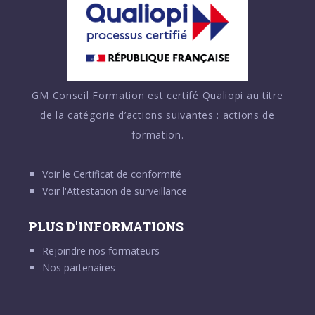
GM Conseil Formation est certifé Qualiopi au titre
de la catégorie d’actions suivantes : actions de
formation.
Voir le
Certificat de conformité
Voir l'
Attestation de surveillance
PLUS D'INFORMATIONS
Rejoindre nos formateurs
Nos partenaires