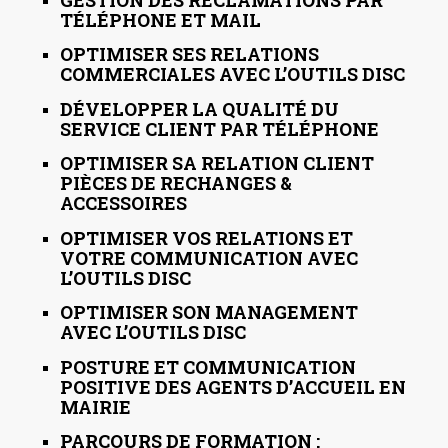
TÉLÉPHONE ET MAIL
OPTIMISER SES RELATIONS
COMMERCIALES AVEC L’OUTILS DISC
DÉVELOPPER LA QUALITÉ DU
SERVICE CLIENT PAR TÉLÉPHONE
OPTIMISER SA RELATION CLIENT
PIÈCES DE RECHANGES &
ACCESSOIRES
OPTIMISER VOS RELATIONS ET
VOTRE COMMUNICATION AVEC
L’OUTILS DISC
OPTIMISER SON MANAGEMENT
AVEC L’OUTILS DISC
POSTURE ET COMMUNICATION
POSITIVE DES AGENTS D’ACCUEIL EN
MAIRIE
PARCOURS DE FORMATION :