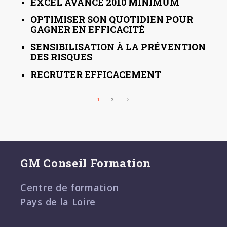
EXCEL AVANCE 2010 MINIMUM
OPTIMISER SON QUOTIDIEN POUR
GAGNER EN EFFICACITÉ
SENSIBILISATION À LA PRÉVENTION
DES RISQUES
RECRUTER EFFICACEMENT
1
2
GM Conseil Formation
Centre de formation
Pays de la Loire