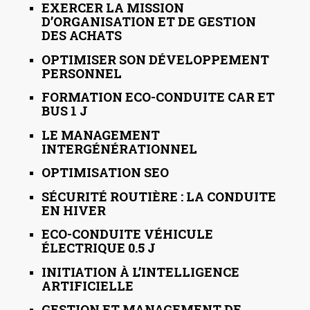
EXERCER LA MISSION
D’ORGANISATION ET DE GESTION
DES ACHATS
OPTIMISER SON DÉVELOPPEMENT
PERSONNEL
FORMATION ECO-CONDUITE CAR ET
BUS 1 J
LE MANAGEMENT
INTERGÉNÉRATIONNEL
OPTIMISATION SEO
SÉCURITÉ ROUTIÈRE : LA CONDUITE
EN HIVER
ECO-CONDUITE VÉHICULE
ÉLECTRIQUE 0.5 J
INITIATION À L’INTELLIGENCE
ARTIFICIELLE
GESTION ET MANAGEMENT DE