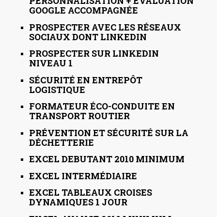
PERSONNALISATION + ÉVALUATION
GOOGLE ACCOMPAGNÉE
PROSPECTER AVEC LES RÉSEAUX
SOCIAUX DONT LINKEDIN
PROSPECTER SUR LINKEDIN
NIVEAU 1
SÉCURITÉ EN ENTREPÔT
LOGISTIQUE
FORMATEUR ÉCO-CONDUITE EN
TRANSPORT ROUTIER
PRÉVENTION ET SÉCURITÉ SUR LA
DÉCHETTERIE
EXCEL DEBUTANT 2010 MINIMUM
EXCEL INTERMÉDIAIRE
EXCEL TABLEAUX CROISES
DYNAMIQUES 1 JOUR