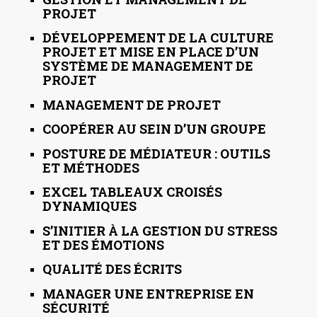
PROJET
DÉVELOPPEMENT DE LA CULTURE
PROJET ET MISE EN PLACE D’UN
SYSTÈME DE MANAGEMENT DE
PROJET
MANAGEMENT DE PROJET
COOPÉRER AU SEIN D’UN GROUPE
POSTURE DE MÉDIATEUR : OUTILS
ET MÉTHODES
EXCEL TABLEAUX CROISÉS
DYNAMIQUES
S’INITIER À LA GESTION DU STRESS
ET DES ÉMOTIONS
QUALITÉ DES ÉCRITS
MANAGER UNE ENTREPRISE EN
SÉCURITÉ