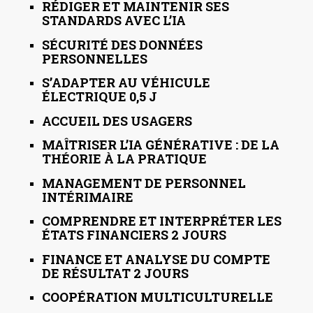
RÉDIGER ET MAINTENIR SES
STANDARDS AVEC L’IA
SÉCURITÉ DES DONNÉES
PERSONNELLES
S’ADAPTER AU VÉHICULE
ÉLECTRIQUE 0,5 J
ACCUEIL DES USAGERS
MAÎTRISER L’IA GÉNÉRATIVE : DE LA
THÉORIE À LA PRATIQUE
MANAGEMENT DE PERSONNEL
INTÉRIMAIRE
COMPRENDRE ET INTERPRÉTER LES
ÉTATS FINANCIERS 2 JOURS
FINANCE ET ANALYSE DU COMPTE
DE RÉSULTAT 2 JOURS
COOPÉRATION MULTICULTURELLE