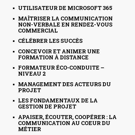
UTILISATEUR DE MICROSOFT 365
MAÎTRISER LA COMMUNICATION
NON-VERBALE EN RENDEZ-VOUS
COMMERCIAL
CÉLÉBRER LES SUCCÈS
CONCEVOIR ET ANIMER UNE
FORMATION À DISTANCE
FORMATEUR ÉCO-CONDUITE –
NIVEAU 2
MANAGEMENT DES ACTEURS DU
PROJET
LES FONDAMENTAUX DE LA
GESTION DE PROJET
APAISER, ÉCOUTER, COOPÉRER : LA
COMMUNICATION AU COEUR DU
MÉTIER