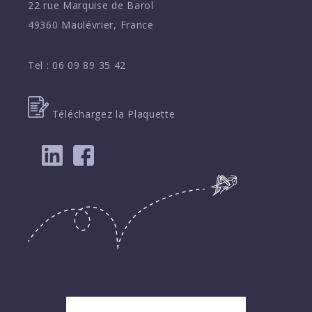
22 rue Marquise de Barol
49360 Maulévrier, France
Tel :
06 09 89 35 42
Téléchargez la Plaquette