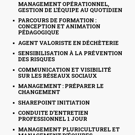
MANAGEMENT OPÉRATIONNEL,
GESTION DE L’ÉQUIPE AU QUOTIDIEN
PARCOURS DE FORMATION :
CONCEPTION ET ANIMATION
PÉDAGOGIQUE
AGENT VALORISTE EN DÉCHÈTERIE
SENSIBILISATION À LA PRÉVENTION
DES RISQUES
COMMUNICATION ET VISIBILITÉ
SUR LES RÉSEAUX SOCIAUX
MANAGEMENT : PRÉPARER LE
CHANGEMENT
SHAREPOINT INITIATION
CONDUITE D’ENTRETIEN
PROFESSIONNEL 1 JOUR
MANAGEMENT PLURICULTUREL ET