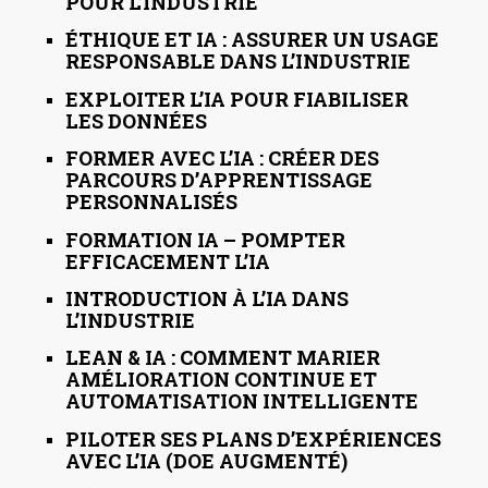
POUR L’INDUSTRIE
ÉTHIQUE ET IA : ASSURER UN USAGE
RESPONSABLE DANS L’INDUSTRIE
EXPLOITER L’IA POUR FIABILISER
LES DONNÉES
FORMER AVEC L’IA : CRÉER DES
PARCOURS D’APPRENTISSAGE
PERSONNALISÉS
FORMATION IA – POMPTER
EFFICACEMENT L’IA
INTRODUCTION À L’IA DANS
L’INDUSTRIE
LEAN & IA : COMMENT MARIER
AMÉLIORATION CONTINUE ET
AUTOMATISATION INTELLIGENTE
PILOTER SES PLANS D’EXPÉRIENCES
AVEC L’IA (DOE AUGMENTÉ)