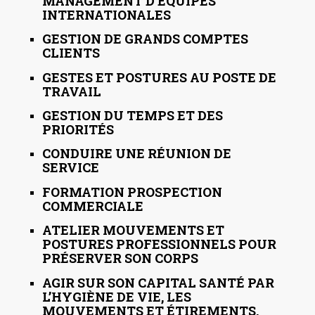
MANAGEMENT D’ÉQUIPES
INTERNATIONALES
GESTION DE GRANDS COMPTES
CLIENTS
GESTES ET POSTURES AU POSTE DE
TRAVAIL
GESTION DU TEMPS ET DES
PRIORITÉS
CONDUIRE UNE RÉUNION DE
SERVICE
FORMATION PROSPECTION
COMMERCIALE
ATELIER MOUVEMENTS ET
POSTURES PROFESSIONNELS POUR
PRÉSERVER SON CORPS
AGIR SUR SON CAPITAL SANTÉ PAR
L’HYGIÈNE DE VIE, LES
MOUVEMENTS ET ÉTIREMENTS.