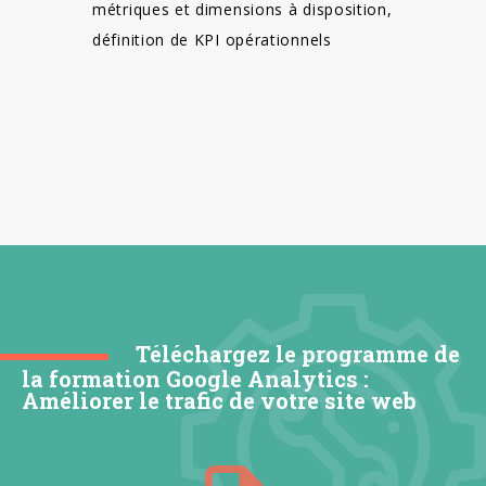
métriques et dimensions à disposition,
définition de KPI opérationnels
Téléchargez le programme de
la formation Google Analytics :
Améliorer le trafic de votre site web