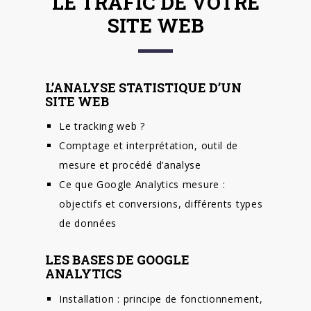
LE TRAFIC DE VOTRE
SITE WEB
L’ANALYSE STATISTIQUE D’UN
SITE WEB
Le tracking web ?
Comptage et interprétation, outil de
mesure et procédé d’analyse
Ce que Google Analytics mesure :
objectifs et conversions, différents types
de données
LES BASES DE GOOGLE
ANALYTICS
Installation : principe de fonctionnement,