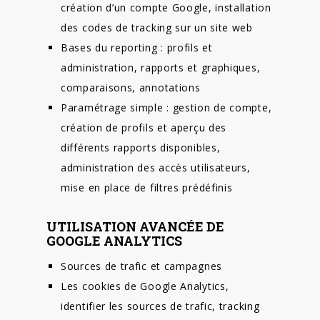
création d’un compte Google, installation
des codes de tracking sur un site web
Bases du reporting : profils et
administration, rapports et graphiques,
comparaisons, annotations
Paramétrage simple : gestion de compte,
création de profils et aperçu des
différents rapports disponibles,
administration des accès utilisateurs,
mise en place de filtres prédéfinis
UTILISATION AVANCÉE DE
GOOGLE ANALYTICS
Sources de trafic et campagnes
Les cookies de Google Analytics,
identifier les sources de trafic, tracking