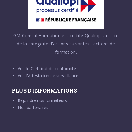
GM Conseil Formation est certifé Qualiopi au titre
de la catégorie d’actions suivantes : actions de
formation.
Voir le
Certificat de conformité
Voir l'
Attestation de surveillance
PLUS D'INFORMATIONS
Rejoindre nos formateurs
Nos partenaires