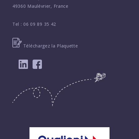
49360 Maulévrier, France
Tel :
06 09 89 35 42
Téléchargez la Plaquette