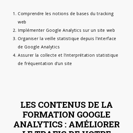
Comprendre les notions de bases du tracking
web
Implémenter Google Analytics sur un site web
Organiser la veille statistique depuis l’interface
de Google Analytics
Assurer la collecte et l’interprétation statistique
de fréquentation d’un site
LES CONTENUS DE LA
FORMATION GOOGLE
ANALYTICS : AMÉLIORER