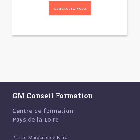
CONTACTEZ-NOUS
GM Conseil Formation
Centre de formation
Pays de la Loire
22 rue Marquise de Barol