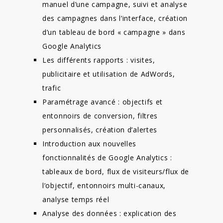
manuel d’une campagne, suivi et analyse
des campagnes dans l’interface, création
d’un tableau de bord « campagne » dans
Google Analytics
Les différents rapports : visites,
publicitaire et utilisation de AdWords,
trafic
Paramétrage avancé : objectifs et
entonnoirs de conversion, filtres
personnalisés, création d’alertes
Introduction aux nouvelles
fonctionnalités de Google Analytics :
tableaux de bord, flux de visiteurs/flux de
l’objectif, entonnoirs multi-canaux,
analyse temps réel
Analyse des données : explication des