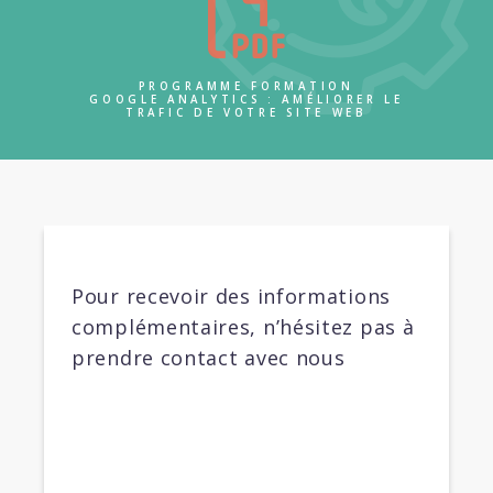
PROGRAMME FORMATION
GOOGLE ANALYTICS : AMÉLIORER LE
TRAFIC DE VOTRE SITE WEB
Pour recevoir des informations
complémentaires, n’hésitez pas à
prendre contact avec nous