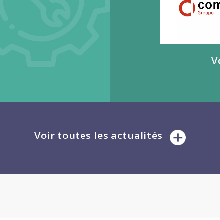
V
Voir toutes les actualités