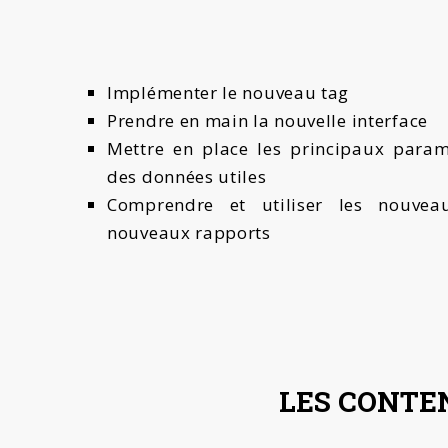
Implémenter le nouveau tag
Prendre en main la nouvelle interface
Mettre en place les principaux param
des données utiles
Comprendre et utiliser les nouveau
nouveaux rapports
LES CONTE