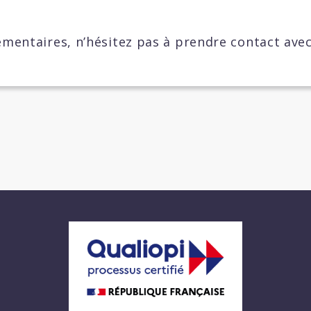
mentaires, n’hésitez pas à prendre contact ave