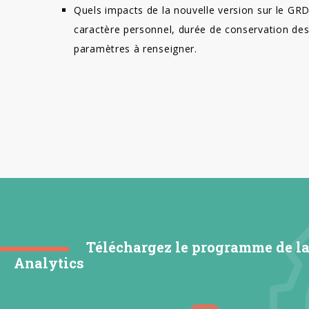
Quels impacts de la nouvelle version sur le GR
caractère personnel, durée de conservation des
paramètres à renseigner.
Téléchargez le programme de l
Analytics