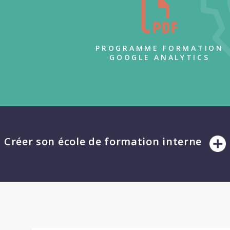
PROGRAMME FORMATION
GOOGLE ANALYTICS
Créer son école de formation interne