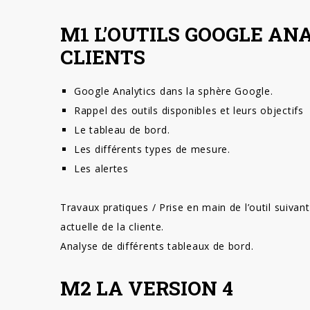
M1 L’OUTILS GOOGLE AN
CLIENTS
Google Analytics dans la sphère Google.
Rappel des outils disponibles et leurs objectifs
Le tableau de bord.
Les différents types de mesure.
Les alertes
Travaux pratiques / Prise en main de l’outil suivant 
actuelle de la cliente.
Analyse de différents tableaux de bord.
M2 LA VERSION 4