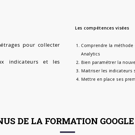
Les compétences visées
étrages pour collecter
Comprendre la méthode d
Analytics
x indicateurs et les
Bien paramétrer la nouve
Maitriser les indicateurs
Mettre en place ses prem
NUS DE LA FORMATION GOOGLE