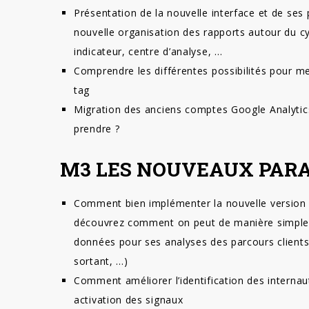
Présentation de la nouvelle interface et de ses p
nouvelle organisation des rapports autour du cy
indicateur, centre d’analyse, …
Comprendre les différentes possibilités pour m
tag
Migration des anciens comptes Google Analytics
prendre ?
M3 LES NOUVEAUX PAR
Comment bien implémenter la nouvelle version 
découvrez comment on peut de manière simple 
données pour ses analyses des parcours clients (
sortant, …)
Comment améliorer l’identification des internaut
activation des signaux