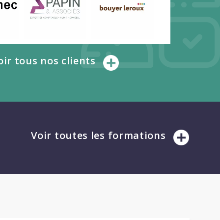
oir tous nos clients
Voir toutes les formations