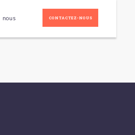
c nous
CONTACTEZ-NOUS