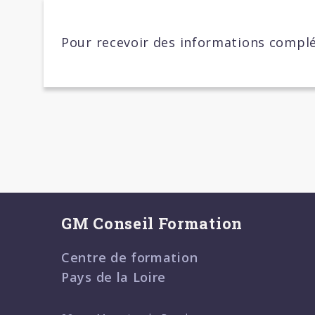
Pour recevoir des informations complé
GM Conseil Formation
Centre de formation
Pays de la Loire