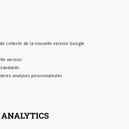
e collecte de la nouvelle version Google
lle version
 standards
ières analyses personnalisées
 ANALYTICS