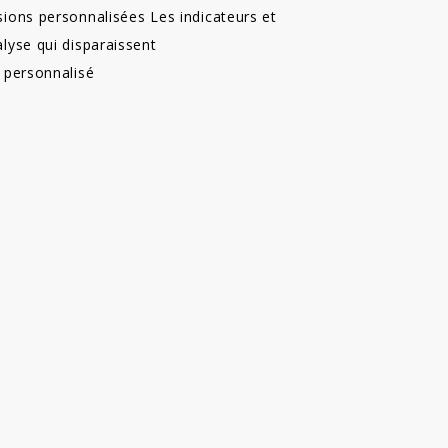
ions personnalisées Les indicateurs et
lyse qui disparaissent
 personnalisé