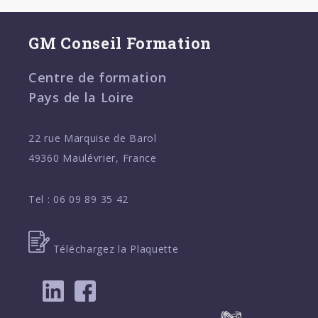
GM Conseil Formation
Centre de formation
Pays de la Loire
22 rue Marquise de Barol
49360 Maulévrier, France
Tel :
06 09 89 35 42
Téléchargez la Plaquette