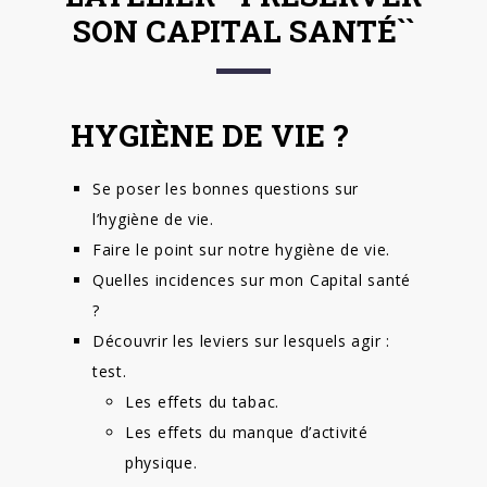
SON CAPITAL SANTÉ``
HYGIÈNE DE VIE ?
Se poser les bonnes questions sur
l’hygiène de vie.
Faire le point sur notre hygiène de vie.
Quelles incidences sur mon Capital santé
?
Découvrir les leviers sur lesquels agir :
test.
Les effets du tabac.
Les effets du manque d’activité
physique.