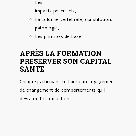
Les
impacts potentiels,
La colonne vertébrale, constitution,
pathologie,
Les principes de base.
APRÈS LA FORMATION
PRESERVER SON CAPITAL
SANTE
Chaque participant se fixera un engagement
de changement de comportements qu’il
devra mettre en action.