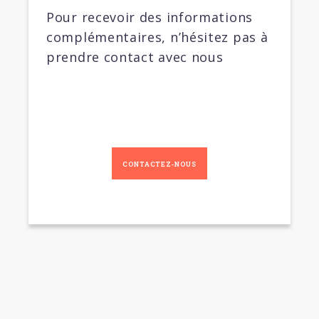
Pour recevoir des informations
complémentaires, n’hésitez pas à
prendre contact avec nous
CONTACTEZ-NOUS