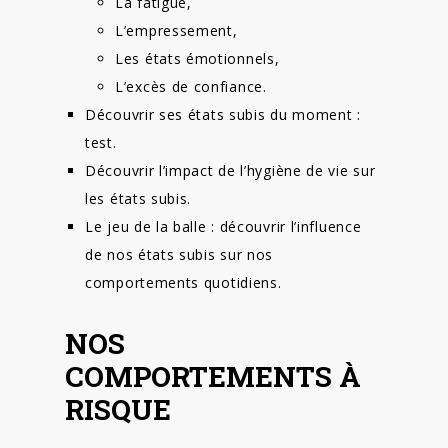
La fatigue,
L’empressement,
Les états émotionnels,
L’excès de confiance.
Découvrir ses états subis du moment :
test.
Découvrir l’impact de l’hygiène de vie sur
les états subis.
Le jeu de la balle : découvrir l’influence
de nos états subis sur nos
comportements quotidiens.
NOS
COMPORTEMENTS À
RISQUE