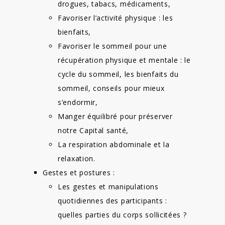
drogues, tabacs, médicaments,
Favoriser l’activité physique : les
bienfaits,
Favoriser le sommeil pour une
récupération physique et mentale : le
cycle du sommeil, les bienfaits du
sommeil, conseils pour mieux
s’endormir,
Manger équilibré pour préserver
notre Capital santé,
La respiration abdominale et la
relaxation.
Gestes et postures :
Les gestes et manipulations
quotidiennes des participants :
quelles parties du corps sollicitées ?