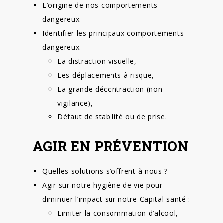
L’origine de nos comportements
dangereux.
Identifier les principaux comportements
dangereux.
La distraction visuelle,
Les déplacements à risque,
La grande décontraction (non
vigilance),
Défaut de stabilité ou de prise.
AGIR EN PRÉVENTION
Quelles solutions s’offrent à nous ?
Agir sur notre hygiène de vie pour
diminuer l’impact sur notre Capital santé :
Limiter la consommation d’alcool,