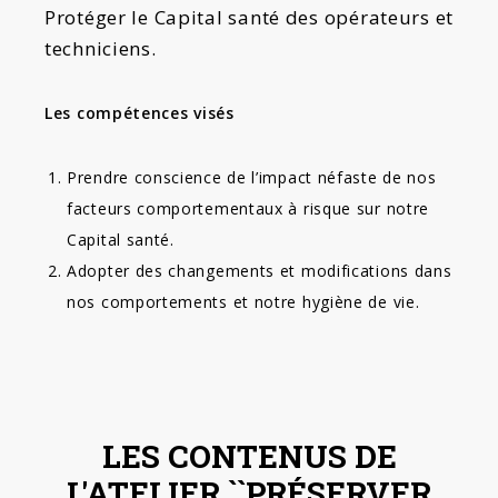
Protéger le Capital santé des opérateurs et
techniciens.
Les compétences visés
Prendre conscience de l’impact néfaste de nos
facteurs comportementaux à risque sur notre
Capital santé.
Adopter des changements et modifications dans
nos comportements et notre hygiène de vie.
LES CONTENUS DE
L'ATELIER ``PRÉSERVER