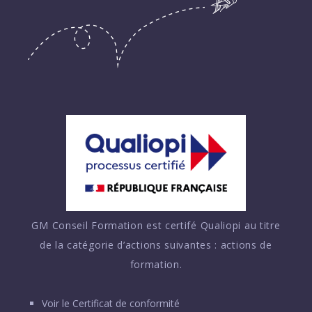
GM Conseil Formation est certifé Qualiopi au titre
de la catégorie d’actions suivantes : actions de
formation.
Voir le
Certificat de conformité