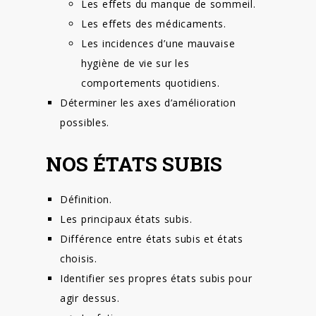
Les effets du manque de sommeil.
Les effets des médicaments.
Les incidences d’une mauvaise
hygiène de vie sur les
comportements quotidiens.
Déterminer les axes d’amélioration
possibles.
NOS ÉTATS SUBIS
Définition.
Les principaux états subis.
Différence entre états subis et états
choisis.
Identifier ses propres états subis pour
agir dessus.