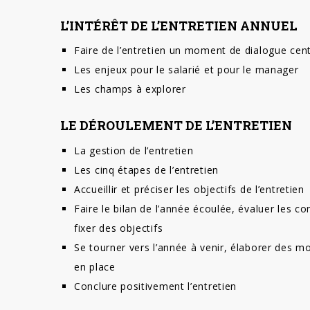
L’INTÉRÊT DE L’ENTRETIEN ANNUEL
Faire de l’entretien un moment de dialogue cent
Les enjeux pour le salarié et pour le manager
Les champs à explorer
LE DÉROULEMENT DE L’ENTRETIEN
La gestion de l’entretien
Les cinq étapes de l’entretien
Accueillir et préciser les objectifs de l’entretien
Faire le bilan de l’année écoulée, évaluer les c
fixer des objectifs
Se tourner vers l’année à venir, élaborer des m
en place
Conclure positivement l’entretien