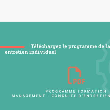
Téléchargez le programme de la
entretien individuel
PROGRAMME FORMATION
MANAGEMENT : CONDUITE D’ENTRETIEN