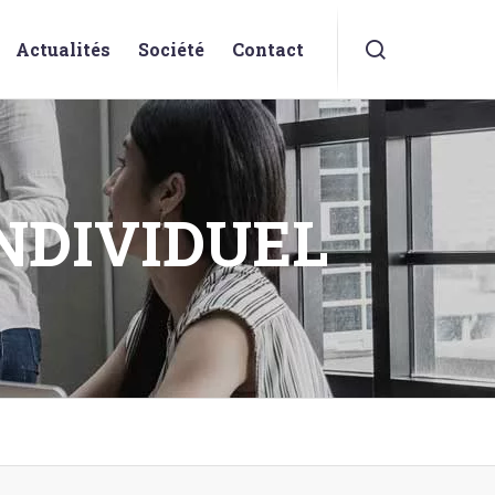
Actualités
Société
Contact
NDIVIDUEL