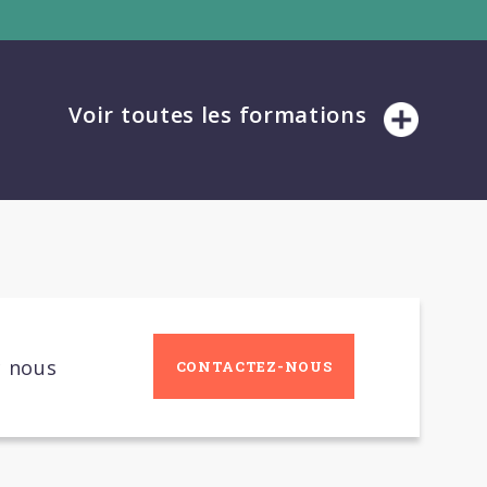
Voir toutes les formations
c nous
CONTACTEZ-NOUS