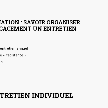
ATION : SAVOIR ORGANISER
ICACEMENT UN ENTRETIEN
’entretien annuel
 « facilitante »
en
TRETIEN INDIVIDUEL