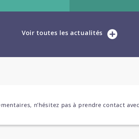
Voir toutes les actualités
mentaires, n’hésitez pas à prendre contact ave