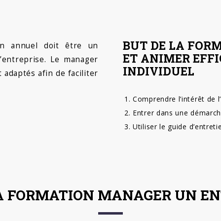
BUT DE LA FORM
ien annuel doit être un
ET ANIMER EFF
’entreprise. Le manager
INDIVIDUEL
adaptés afin de faciliter
Comprendre l’intérêt de l
Entrer dans une démarche
Utiliser le guide d’entreti
A FORMATION MANAGER UN EN