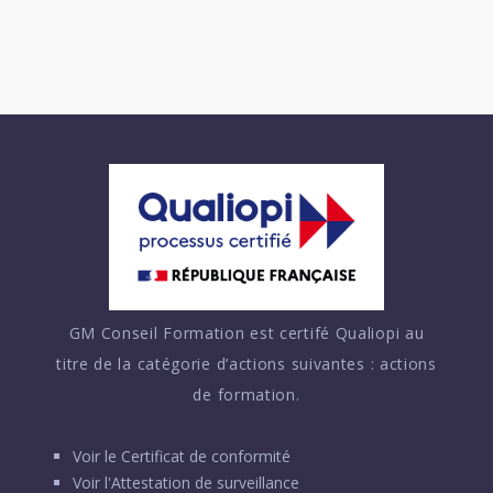
GM Conseil Formation est certifé Qualiopi au
titre de la catégorie d’actions suivantes : actions
de formation.
Voir le
Certificat de conformité
Voir l'
Attestation de surveillance