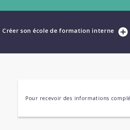
Créer son école de formation interne
Pour recevoir des informations complé