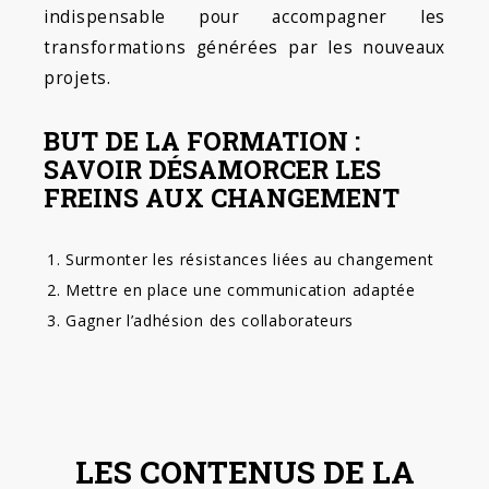
indispensable pour accompagner les
transformations générées par les nouveaux
projets.
BUT DE LA FORMATION :
SAVOIR DÉSAMORCER LES
FREINS AUX CHANGEMENT
Surmonter les résistances liées au changement
Mettre en place une communication adaptée
Gagner l’adhésion des collaborateurs
LES CONTENUS DE LA