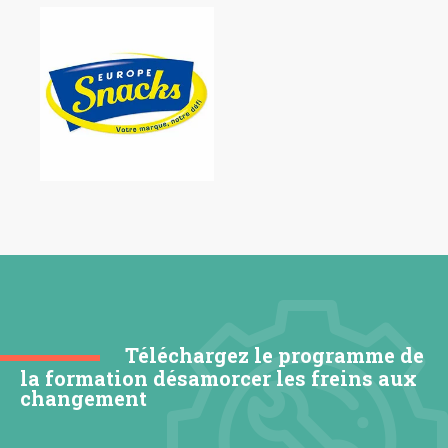
Téléchargez le programme de
la formation désamorcer les freins aux
changement