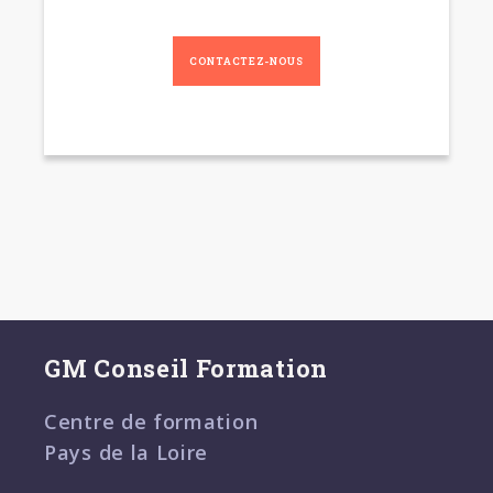
CONTACTEZ-NOUS
GM Conseil Formation
Centre de formation
Pays de la Loire