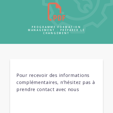
PROGRAMME FORMATION
MANAGEMENT : PRÉPARER LE
CHANGEMENT
Pour recevoir des informations
complémentaires, n’hésitez pas à
prendre contact avec nous