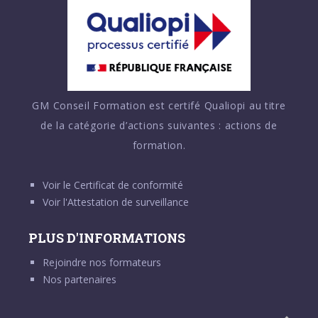
GM Conseil Formation est certifé Qualiopi au titre
de la catégorie d’actions suivantes : actions de
formation.
Voir le
Certificat de conformité
Voir l'
Attestation de surveillance
PLUS D'INFORMATIONS
Rejoindre nos formateurs
Nos partenaires