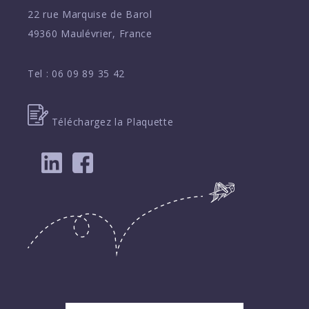
22 rue Marquise de Barol
49360 Maulévrier, France
Tel :
06 09 89 35 42
Téléchargez la Plaquette