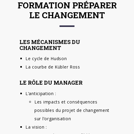
FORMATION PRÉPARER
LE CHANGEMENT
LES MÉCANISMES DU
CHANGEMENT
Le cycle de Hudson
La courbe de Kübler Ross
LE RÔLE DU MANAGER
L’anticipation :
Les impacts et conséquences
possibles du projet de changement
sur l’organisation
La vision :