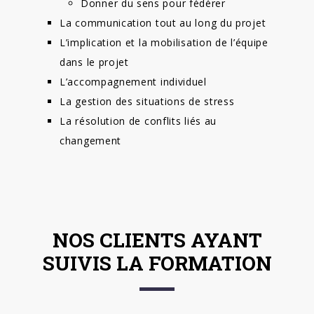
Donner du sens pour fédérer
La communication tout au long du projet
L’implication et la mobilisation de l’équipe
dans le projet
L’accompagnement individuel
La gestion des situations de stress
La résolution de conflits liés au
changement
NOS CLIENTS AYANT
SUIVIS LA FORMATION