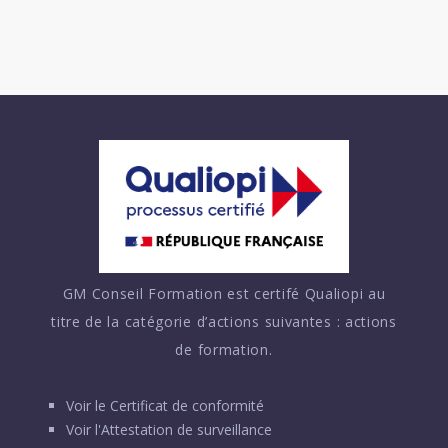
GM Conseil Formation est certifé Qualiopi au
titre de la catégorie d’actions suivantes : actions
de formation.
Voir le
Certificat de conformité
Voir l'
Attestation de surveillance