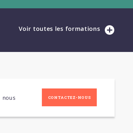
Voir toutes les formations
c nous
CONTACTEZ-NOUS