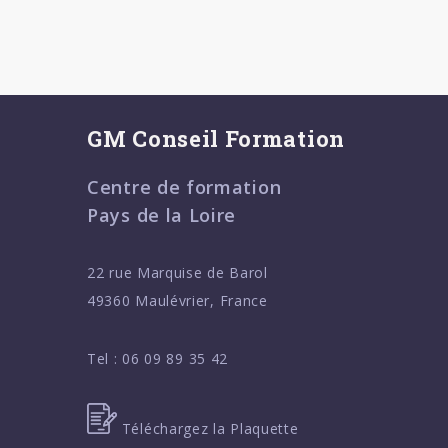
GM Conseil Formation
Centre de formation
Pays de la Loire
22 rue Marquise de Barol
49360 Maulévrier, France
Tel :
06 09 89 35 42
Téléchargez la Plaquette