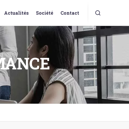
Actualités
Société
Contact
MANCE