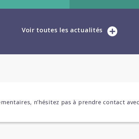
Voir toutes les actualités
mentaires, n’hésitez pas à prendre contact ave