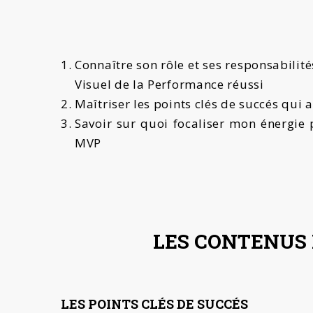
Connaître son rôle et ses responsabil
Visuel de la Performance réussi
Maîtriser les points clés de succés qui
Savoir sur quoi focaliser mon énergie
MVP
LES CONTENUS
LES POINTS CLÉS DE SUCCÉS