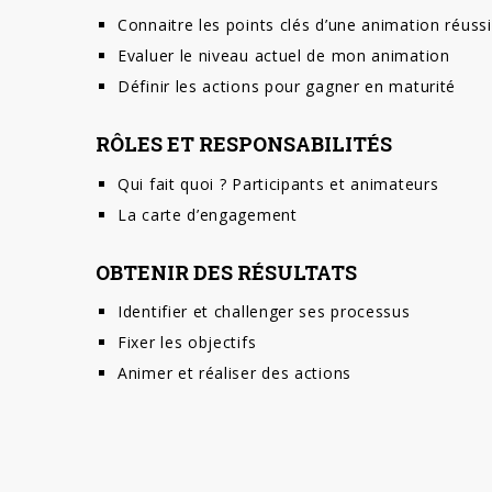
Connaitre les points clés d’une animation réuss
Evaluer le niveau actuel de mon animation
Définir les actions pour gagner en maturité
RÔLES ET RESPONSABILITÉS
Qui fait quoi ? Participants et animateurs
La carte d’engagement
OBTENIR DES RÉSULTATS
Identifier et challenger ses processus
Fixer les objectifs
Animer et réaliser des actions