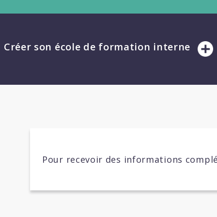
Créer son école de formation interne
Pour recevoir des informations complé