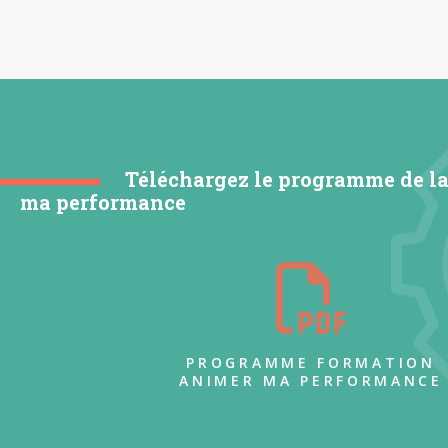
Téléchargez le programme de l
ma performance
PROGRAMME FORMATION
ANIMER MA PERFORMANCE