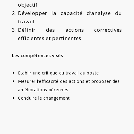
objectif
Développer la capacité d’analyse du
travail
Définir des actions correctives
efficientes et pertinentes
Les compétences visés
Etablir une critique du travail au poste
Mesurer l’efficacité des actions et proposer des
améliorations pérennes
Conduire le changement