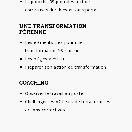
L’approche 5S pour des actions
correctives durables et sans perte
UNE TRANSFORMATION
PÉRENNE
Les éléments clés pour une
transformation 5S réussie
Les pièges à éviter
Préparer son action de transformation
COACHING
Observer le travail au poste
Challenger les ACTeurs de terrain sur les
actions correctives