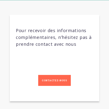
Pour recevoir des informations
complémentaires, n’hésitez pas à
prendre contact avec nous
CONTACTEZ-NOUS