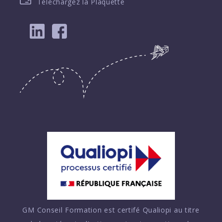
Téléchargez la Plaquette
GM Conseil Formation est certifé Qualiopi au titre