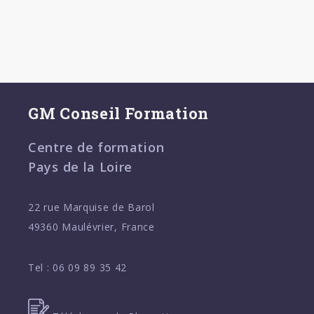
GM Conseil Formation
Centre de formation
Pays de la Loire
22 rue Marquise de Barol
49360 Maulévrier, France
Tel :
06 09 89 35 42