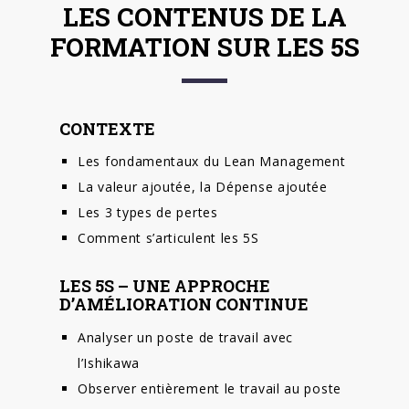
LES CONTENUS DE LA
FORMATION SUR LES 5S
CONTEXTE
Les fondamentaux du Lean Management
La valeur ajoutée, la Dépense ajoutée
Les 3 types de pertes
Comment s’articulent les 5S
LES 5S – UNE APPROCHE
D’AMÉLIORATION CONTINUE
Analyser un poste de travail avec
l’Ishikawa
Observer entièrement le travail au poste