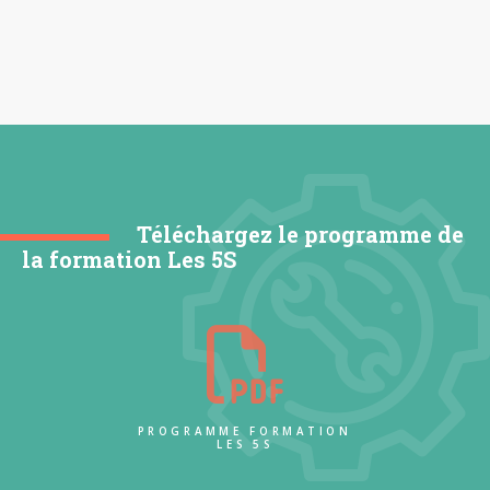
Téléchargez le programme de
la formation Les 5S
PROGRAMME FORMATION
LES 5S