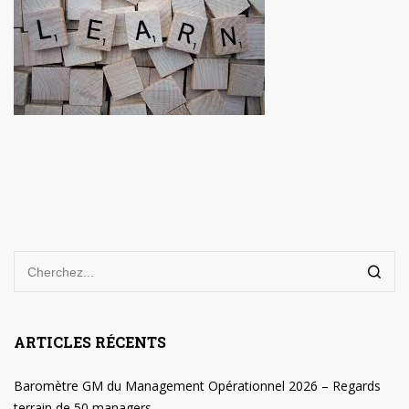
ARTICLES RÉCENTS
Baromètre GM du Management Opérationnel 2026 – Regards
terrain de 50 managers