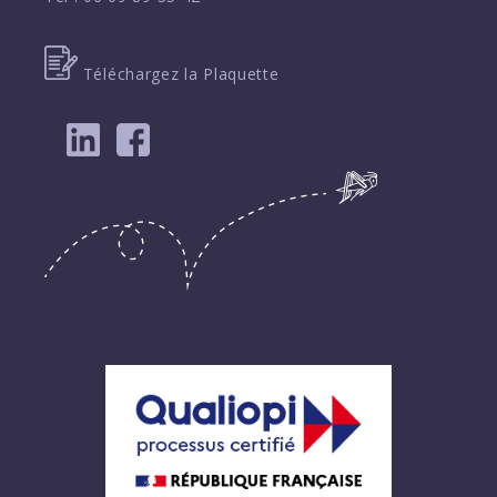
Téléchargez la Plaquette