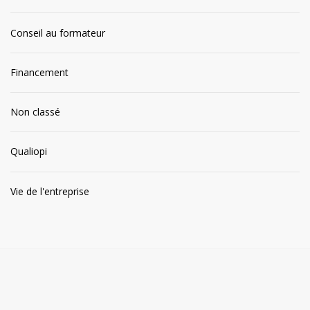
Conseil au formateur
Financement
Non classé
Qualiopi
Vie de l'entreprise