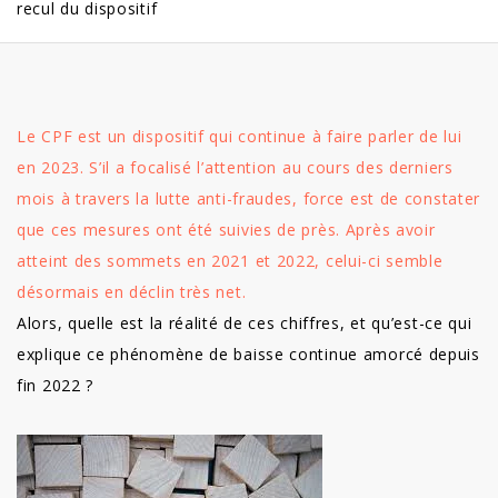
recul du dispositif
Le CPF est un dispositif qui continue à faire parler de lui
en 2023. S’il a focalisé l’attention au cours des derniers
mois à travers la lutte anti-fraudes, force est de constater
que ces mesures ont été suivies de près. Après avoir
atteint des sommets en 2021 et 2022, celui-ci semble
désormais en déclin très net.
Alors, quelle est la réalité de ces chiffres, et qu’est-ce qui
explique ce phénomène de baisse continue amorcé depuis
fin 2022 ?