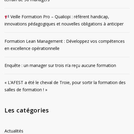
Veille Formation Pro – Qualiopi : référent handicap,
innovations pédagogiques et nouvelles obligations à anticiper
Formation Lean Management : Développez vos compétences
en excellence opérationnelle
Enquête : un manager sur trois n’a reçu aucune formation
« L’AFEST a été le cheval de Troie, pour sortir la formation des
salles de formation ! »
Les catégories
Actualités