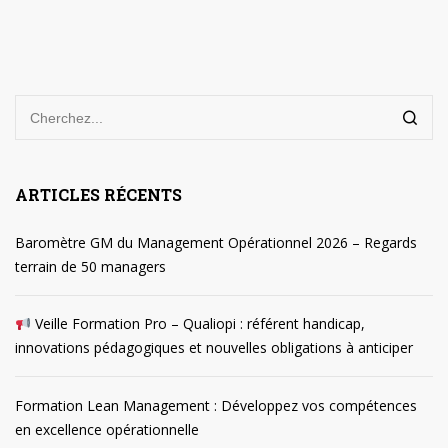
ARTICLES RÉCENTS
Baromètre GM du Management Opérationnel 2026 – Regards
terrain de 50 managers
Veille Formation Pro – Qualiopi : référent handicap,
innovations pédagogiques et nouvelles obligations à anticiper
Formation Lean Management : Développez vos compétences
en excellence opérationnelle