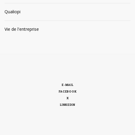
Qualiopi
Vie de l'entreprise
E-MAIL
FACEBOOK
X
LINKEDIN