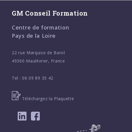
GM Conseil Formation
Centre de formation
Pays de la Loire
22 rue Marquise de Barol
49360 Maulévrier, France
Tel :
06 09 89 35 42
Téléchargez la Plaquette