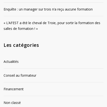
Enquête : un manager sur trois n’a reçu aucune formation
« L’AFEST a été le cheval de Troie, pour sortir la formation des
salles de formation ! »
Les catégories
Actualités
Conseil au formateur
Financement
Non classé