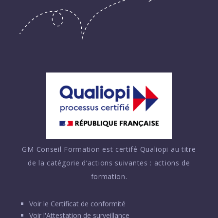
GM Conseil Formation est certifé Qualiopi au titre
de la catégorie d’actions suivantes : actions de
formation.
Voir le
Certificat de conformité
Voir l'
Attestation de surveillance