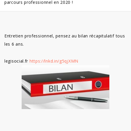
parcours professionnel en 2020 !
Entretien professionnel, pensez au bilan récapitulatif tous
les 6 ans.
legisocial.fr
https://lnkd.in/g5qjXMN