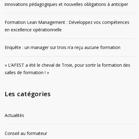
innovations pédagogiques et nouvelles obligations à anticiper
Formation Lean Management : Développez vos compétences
en excellence opérationnelle
Enquête : un manager sur trois n’a reçu aucune formation
« L’AFEST a été le cheval de Troie, pour sortir la formation des
salles de formation ! »
Les catégories
Actualités
Conseil au formateur