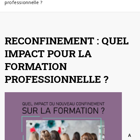
professionnelle ?
RECONFINEMENT : QUEL
IMPACT POUR LA
FORMATION
PROFESSIONNELLE ?
A