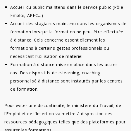
Accueil du public maintenu dans le service public (Pôle
Emploi, APEC…)
Accueil des stagiaires maintenu dans les organismes de
formation lorsque la formation ne peut être effectuée
à distance. Cela concerne essentiellement les
formations à certains gestes professionnels ou
nécessitant l’utilisation de matériel.
Formation à distance mise en place dans les autres
cas. Des dispositifs de e-learning, coaching
personnalisé à distance sont instaurés par les centres
de formation.
Pour éviter une discontinuité, le ministère du Travail, de
l’Emploi et de l’Insertion va mettre à disposition des
ressources pédagogiques telles que des plateformes pour
assurer les formations.