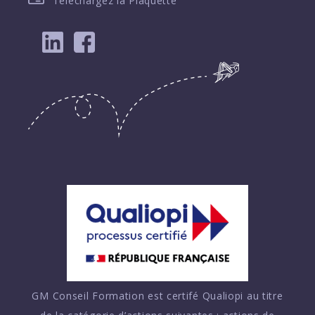
Téléchargez la Plaquette
GM Conseil Formation est certifé Qualiopi au titre