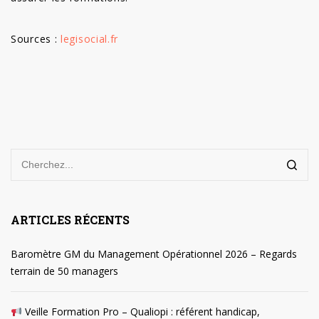
Sources :
legisocial.fr
ARTICLES RÉCENTS
Baromètre GM du Management Opérationnel 2026 – Regards
terrain de 50 managers
Veille Formation Pro – Qualiopi : référent handicap,