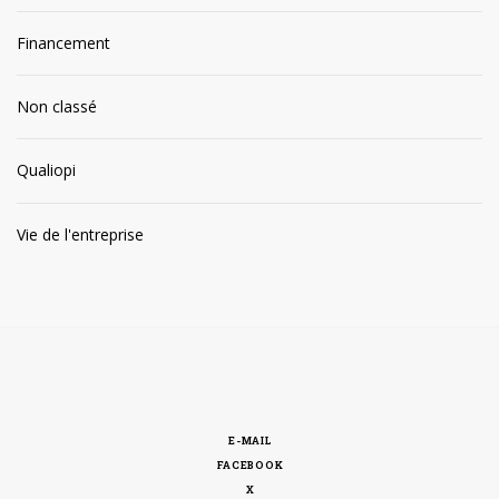
Financement
Non classé
Qualiopi
Vie de l'entreprise
E-MAIL
FACEBOOK
X