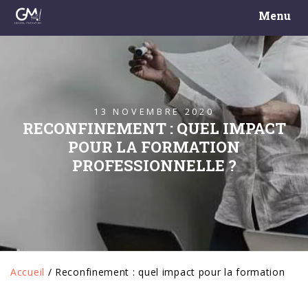
Menu
13 NOVEMBRE 2020
RECONFINEMENT : QUEL IMPACT
POUR LA FORMATION
PROFESSIONNELLE ?
Accueil
/
Reconfinement : quel impact pour la formation