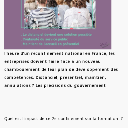
l’heure d’un reconfinement national en France, les
entreprises doivent faire face à un nouveau
chamboulement de leur plan de développement des
compétences. Distanciel, présentiel, maintien,
annulations ? Les précisions du gouvernement :
Quel est l’impact de ce 2e confinement sur la formation ?