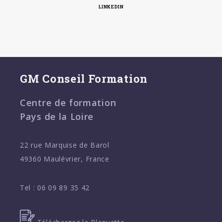
LINKEDIN
GM Conseil Formation
Centre de formation
Pays de la Loire
22 rue Marquise de Barol
49360 Maulévrier, France
Tel :
06 09 89 35 42