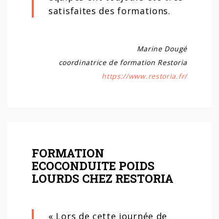
satisfaites des formations.
Marine Dougé
coordinatrice de formation Restoria
https://www.restoria.fr/
FORMATION
ECOCONDUITE POIDS
LOURDS CHEZ RESTORIA
« Lors de cette journée de