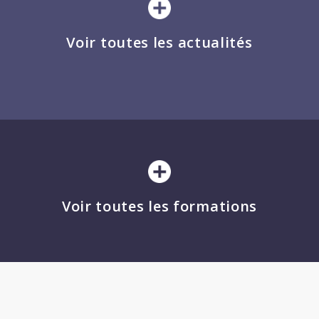
Voir toutes les actualités
Voir toutes les formations