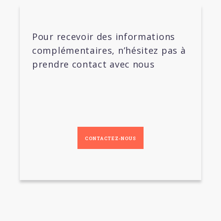
Pour recevoir des informations
complémentaires, n’hésitez pas à
prendre contact avec nous
CONTACTEZ-NOUS