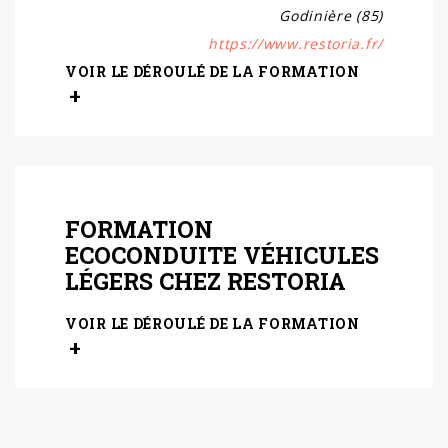
Godinière (85)
https://www.restoria.fr/
VOIR LE DÉROULÉ DE LA FORMATION
FORMATION
ECOCONDUITE VÉHICULES
LÉGERS CHEZ RESTORIA
VOIR LE DÉROULÉ DE LA FORMATION