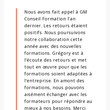
Nous avons fait appel à GM
Conseil Formation l'an
dernier. Les retours étaient
positifs. Nous poursuivons
notre collaboration cette
année avec des nouvelles
formations. Grégory est à
l'écoute des retours et met
tout en œuvre pour que les
formations soient adaptées à
l'entreprise. En amont des
formations, nous pouvons
aisément échanger avec les
formateurs pour répondre au
mieux à nos besoins. Merci.