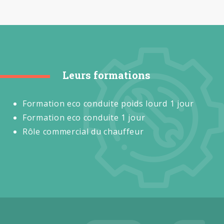
Leurs formations
Formation eco conduite poids lourd 1 jour
Formation eco conduite 1 jour
Rôle commercial du chauffeur