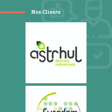
Nos Clients