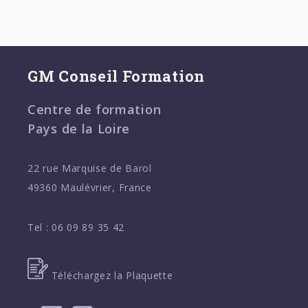
GM Conseil Formation
Centre de formation
Pays de la Loire
22 rue Marquise de Barol
49360 Maulévrier, France
Tel :
06 09 89 35 42
Téléchargez la Plaquette