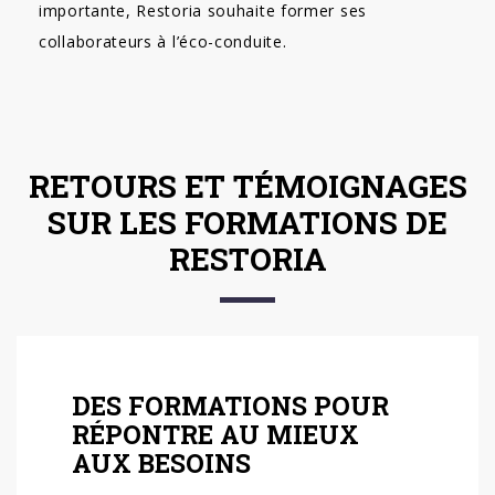
importante, Restoria souhaite former ses
collaborateurs à l’éco-conduite.
RETOURS ET TÉMOIGNAGES
SUR LES FORMATIONS DE
RESTORIA
DES FORMATIONS POUR
RÉPONTRE AU MIEUX
AUX BESOINS