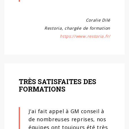
Coralie Dilé
Restoria, chargée de formation
https://www.restoria.fr/
TRÈS SATISFAITES DES
FORMATIONS
J'ai fait appel à GM conseil à
de nombreuses reprises, nos
équipes ont toujours été très