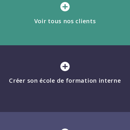
Voir tous nos clients
Créer son école de formation interne