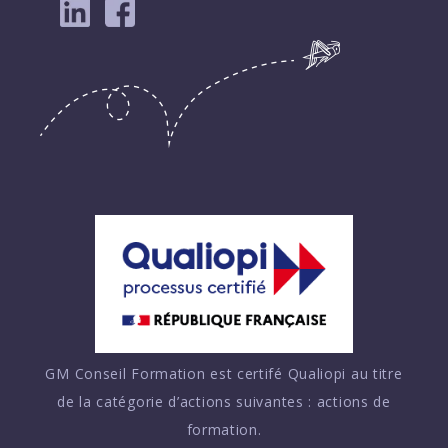
GM Conseil Formation est certifé Qualiopi au titre
de la catégorie d’actions suivantes : actions de
formation.