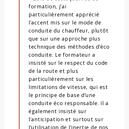
formation, j’ai
particulièrement apprécié
l’accent mis sur le mode de
conduite du chauffeur, plutôt
que sur une approche plus
technique des méthodes d’éco
conduite. Le formateur a
insisté sur le respect du code
de la route et plus
particulièrement sur les
limitations de vitesse, qui est
le principe de base d’une
conduite éco responsable. Il a
également insisté sur
l’anticipation et surtout sur
l’utilisation de l’inertie de nos