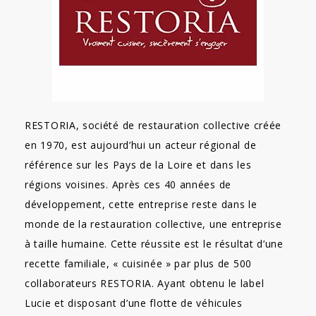
RESTORIA, société de restauration collective créée
en 1970, est aujourd’hui un acteur régional de
référence sur les Pays de la Loire et dans les
régions voisines. Après ces 40 années de
développement, cette entreprise reste dans le
monde de la restauration collective, une entreprise
à taille humaine. Cette réussite est le résultat d’une
recette familiale, « cuisinée » par plus de 500
collaborateurs RESTORIA. Ayant obtenu le label
Lucie et disposant d’une flotte de véhicules