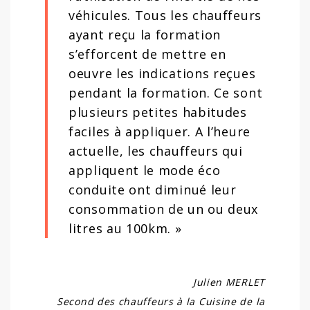
véhicules. Tous les chauffeurs
ayant reçu la formation
s’efforcent de mettre en
oeuvre les indications reçues
pendant la formation. Ce sont
plusieurs petites habitudes
faciles à appliquer. A l’heure
actuelle, les chauffeurs qui
appliquent le mode éco
conduite ont diminué leur
consommation de un ou deux
litres au 100km. »
Julien MERLET
Second des chauffeurs à la Cuisine de la