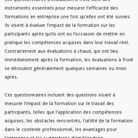
instruments essentiels pour mesurer l’efficacité des
formations en entreprise une fois qu’elles ont été suivies.
Ils visent à évaluer l’impact de la formation sur les
participants après qu’ils ont eu l’occasion de mettre en
pratique les compétences acquises dans leur travail réel.
Contrairement aux évaluations à chaud, qui ont lieu
immédiatement après la formation, les évaluations à froid
se déroulent généralement quelques semaines ou mois
après.
Ces questionnaires incluent des questions visant à
mesurer l’impact de la formation sur le travail des
participants, telles que l’application des compétences
acquises, les obstacles rencontrés, l’utilité de la formation
dans le contexte professionnel, les avantages pour
l’entreprise et les suggestions d’amélioration.