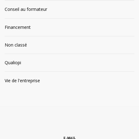
Conseil au formateur
Financement
Non classé
Qualiopi
Vie de l'entreprise
E-MAIL