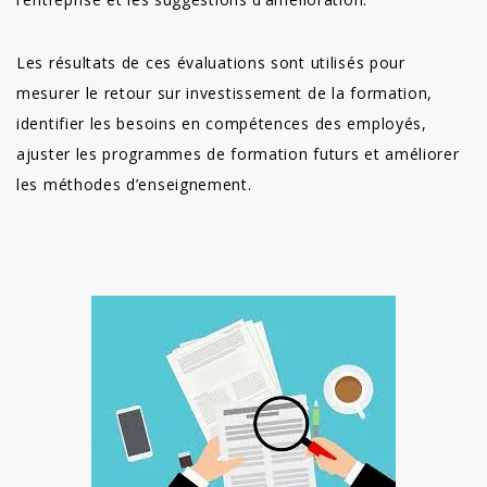
Les résultats de ces évaluations sont utilisés pour
mesurer le retour sur investissement de la formation,
identifier les besoins en compétences des employés,
ajuster les programmes de formation futurs et améliorer
les méthodes d’enseignement.