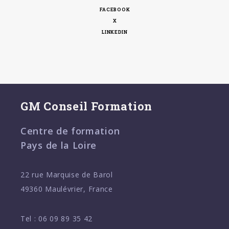
FACEBOOK
X
LINKEDIN
GM Conseil Formation
Centre de formation
Pays de la Loire
22 rue Marquise de Barol
49360 Maulévrier, France
Tel :
06 09 89 35 42