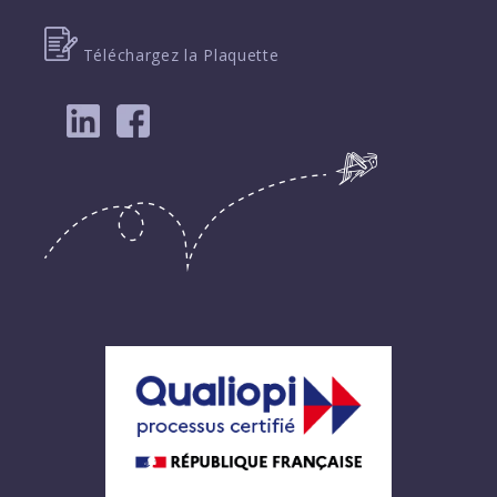
Téléchargez la Plaquette