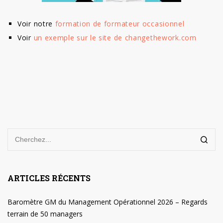
Voir notre
formation de formateur occasionnel
Voir
un exemple sur le site de changethework.com
ARTICLES RÉCENTS
Baromètre GM du Management Opérationnel 2026 – Regards
terrain de 50 managers