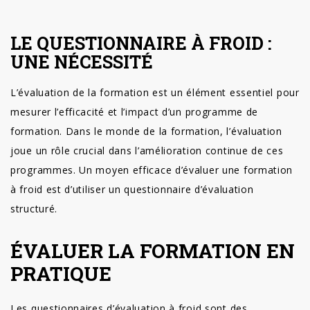
LE QUESTIONNAIRE À FROID :
UNE NÉCESSITÉ
L’évaluation de la formation est un élément essentiel pour
mesurer l’efficacité et l’impact d’un programme de
formation. Dans le monde de la formation, l’évaluation
joue un rôle crucial dans l’amélioration continue de ces
programmes. Un moyen efficace d’évaluer une formation
à froid est d’utiliser un questionnaire d’évaluation
structuré.
ÉVALUER LA FORMATION EN
PRATIQUE
Les questionnaires d’évaluation à froid sont des