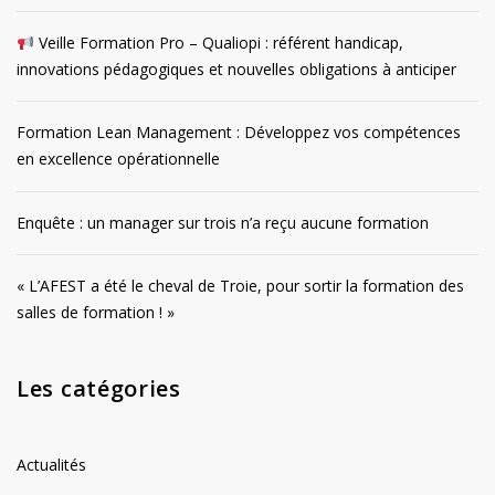
Veille Formation Pro – Qualiopi : référent handicap,
innovations pédagogiques et nouvelles obligations à anticiper
Formation Lean Management : Développez vos compétences
en excellence opérationnelle
Enquête : un manager sur trois n’a reçu aucune formation
« L’AFEST a été le cheval de Troie, pour sortir la formation des
salles de formation ! »
Les catégories
Actualités