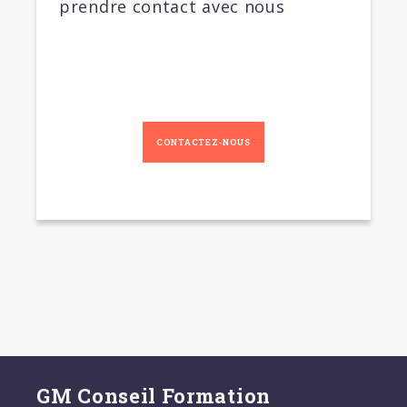
prendre contact avec nous
CONTACTEZ-NOUS
GM Conseil Formation