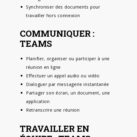
Synchroniser des documents pour
travailler hors connexion
COMMUNIQUER :
TEAMS
Planifier, organiser ou participer à une
réunion en ligne
Effectuer un appel audio ou vidéo
Dialoguer par messagerie instantanée
Partager son écran, un document, une
application
Retranscrire une réunion
TRAVAILLER EN