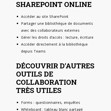
SHAREPOINT ONLINE
Accéder au site SharePoint
Partager une bibliothèque de documents
avec des collaborateurs externes
Gérer les droits d’accès : lecture, écriture
Accéder directement à la bibliothèque
depuis Teams
DÉCOUVRIR D’AUTRES
OUTILS DE
COLLABORATION
TRÈS UTILES
Forms : questionnaires, enquêtes
Whiteboard : tableau blanc partagé