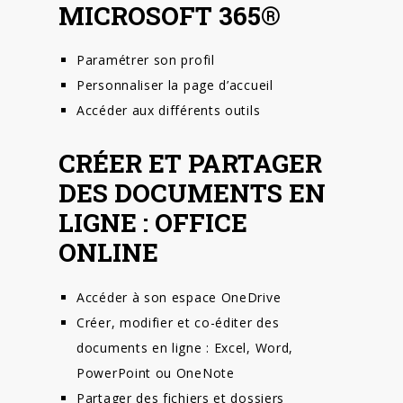
MICROSOFT 365®
Paramétrer son profil
Personnaliser la page d’accueil
Accéder aux différents outils
CRÉER ET PARTAGER
DES DOCUMENTS EN
LIGNE : OFFICE
ONLINE
Accéder à son espace OneDrive
Créer, modifier et co-éditer des
documents en ligne : Excel, Word,
PowerPoint ou OneNote
Partager des fichiers et dossiers