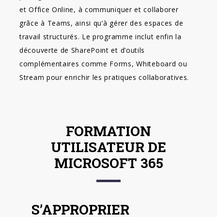
et Office Online, à communiquer et collaborer
grâce à Teams, ainsi qu’à gérer des espaces de
travail structurés. Le programme inclut enfin la
découverte de SharePoint et d’outils
complémentaires comme Forms, Whiteboard ou
Stream pour enrichir les pratiques collaboratives.
FORMATION
UTILISATEUR DE
MICROSOFT 365
S’APPROPRIER