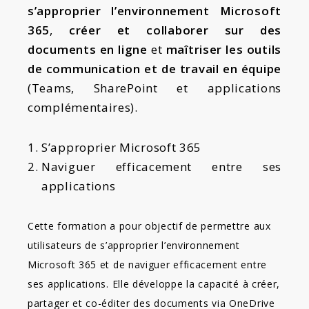
s’approprier l’environnement Microsoft
365
,
créer et collaborer sur des
documents en ligne
et
maîtriser les outils
de communication et de travail en équipe
(Teams, SharePoint et applications
complémentaires).
S’approprier Microsoft 365
Naviguer efficacement entre ses
applications
Cette formation a pour objectif de permettre aux
utilisateurs de s’approprier l’environnement
Microsoft 365 et de naviguer efficacement entre
ses applications. Elle développe la capacité à créer,
partager et co-éditer des documents via OneDrive