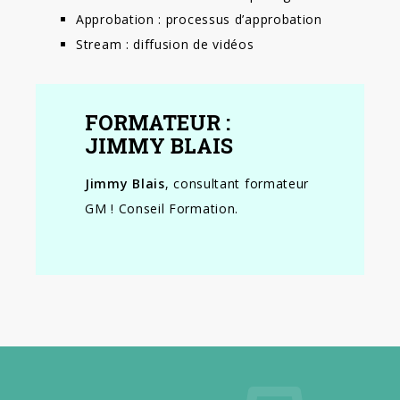
Approbation : processus d’approbation
Stream : diffusion de vidéos
FORMATEUR :
JIMMY BLAIS
Jimmy Blais
, consultant formateur
GM ! Conseil Formation.