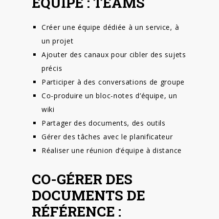
ÉQUIPE : TEAMS
Créer une équipe dédiée à un service, à
un projet
Ajouter des canaux pour cibler des sujets
précis
Participer à des conversations de groupe
Co-produire un bloc-notes d’équipe, un
wiki
Partager des documents, des outils
Gérer des tâches avec le planificateur
Réaliser une réunion d’équipe à distance
CO-GÉRER DES
DOCUMENTS DE
RÉFÉRENCE :