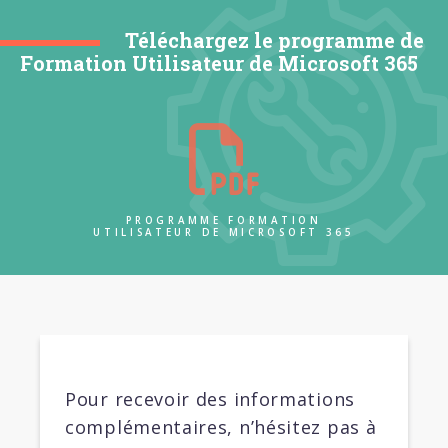
Téléchargez le programme de
Formation Utilisateur de Microsoft 365
PROGRAMME FORMATION
UTILISATEUR DE MICROSOFT 365
Pour recevoir des informations
complémentaires, n’hésitez pas à