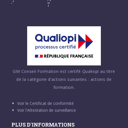
GM Conseil Formation est certifé Qualiopi au titre
de la catégorie d’actions suivantes : actions de
formation.
Voir le
Certificat de conformité
Voir l'
Attestation de surveillance
PLUS D'INFORMATIONS