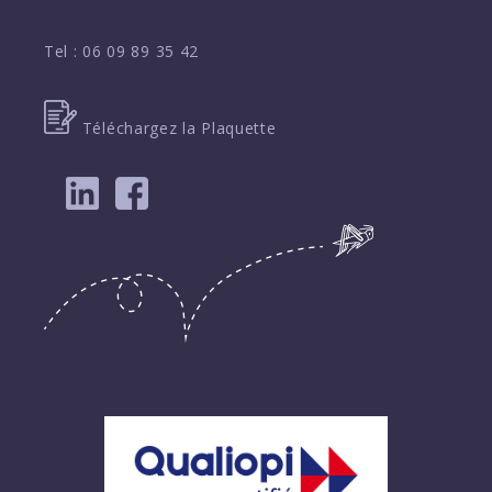
Tel :
06 09 89 35 42
Téléchargez la Plaquette