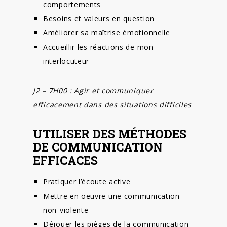
comportements
Besoins et valeurs en question
Améliorer sa maîtrise émotionnelle
Accueillir les réactions de mon
interlocuteur
J2 – 7H00 : Agir et communiquer
efficacement dans des situations difficiles
UTILISER DES MÉTHODES
DE COMMUNICATION
EFFICACES
Pratiquer l’écoute active
Mettre en oeuvre une communication
non-violente
Déjouer les pièges de la communication