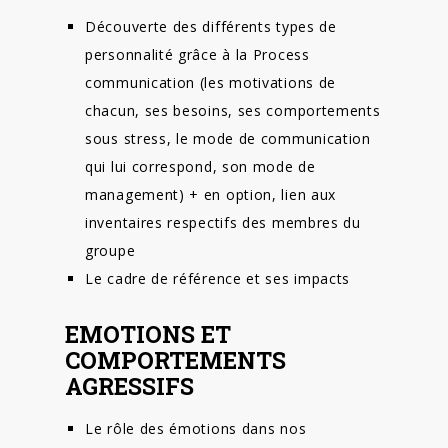
Découverte des différents types de
personnalité grâce à la Process
communication (les motivations de
chacun, ses besoins, ses comportements
sous stress, le mode de communication
qui lui correspond, son mode de
management) + en option, lien aux
inventaires respectifs des membres du
groupe
Le cadre de référence et ses impacts
EMOTIONS ET
COMPORTEMENTS
AGRESSIFS
Le rôle des émotions dans nos