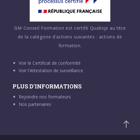
GM Conseil Formation est certifé Qualiopi au titre
de la catégorie d’actions suivantes : actions de
formation.
Voir le
Certificat de conformité
Voir l'
Attestation de surveillance
PLUS D'INFORMATIONS
Rejoindre nos formateurs
Nos partenaires