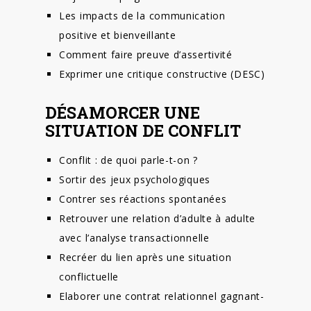
Les impacts de la communication
positive et bienveillante
Comment faire preuve d’assertivité
Exprimer une critique constructive (DESC)
DÉSAMORCER UNE
SITUATION DE CONFLIT
Conflit : de quoi parle-t-on ?
Sortir des jeux psychologiques
Contrer ses réactions spontanées
Retrouver une relation d’adulte à adulte
avec l’analyse transactionnelle
Recréer du lien après une situation
conflictuelle
Elaborer une contrat relationnel gagnant-