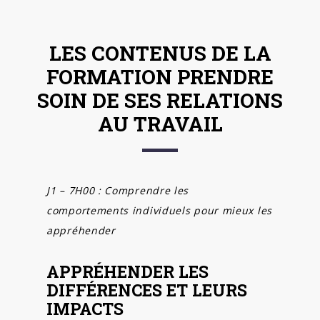
LES CONTENUS DE LA
FORMATION PRENDRE
SOIN DE SES RELATIONS
AU TRAVAIL
J1 – 7H00 : Comprendre les
comportements individuels pour mieux les
appréhender
APPRÉHENDER LES
DIFFÉRENCES ET LEURS
IMPACTS