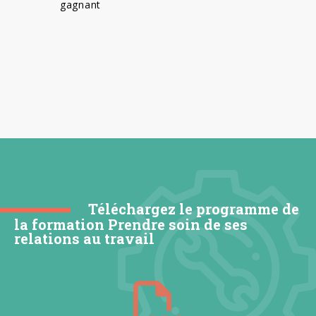
gagnant
Téléchargez le programme de
la formation Prendre soin de ses
relations au travail