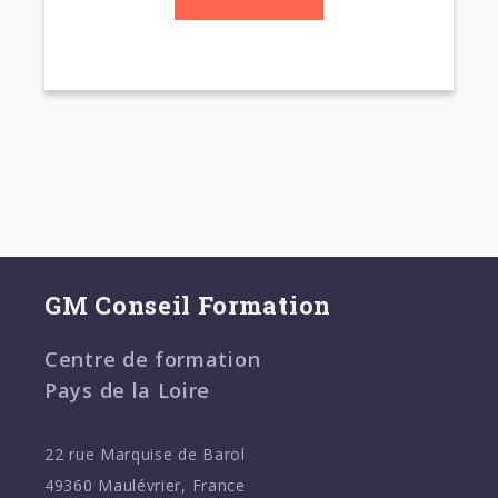
GM Conseil Formation
Centre de formation
Pays de la Loire
22 rue Marquise de Barol
49360 Maulévrier, France