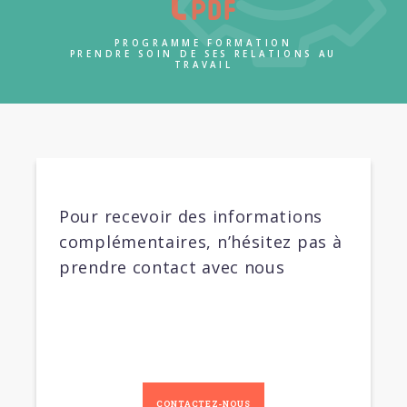
PROGRAMME FORMATION
PRENDRE SOIN DE SES RELATIONS AU
TRAVAIL
Pour recevoir des informations
complémentaires, n’hésitez pas à
prendre contact avec nous
CONTACTEZ-NOUS