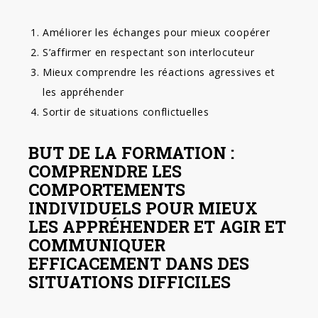
Améliorer les échanges pour mieux coopérer
S’affirmer en respectant son interlocuteur
Mieux comprendre les réactions agressives et
les appréhender
Sortir de situations conflictuelles
BUT DE LA FORMATION :
COMPRENDRE LES
COMPORTEMENTS
INDIVIDUELS POUR MIEUX
LES APPRÉHENDER ET AGIR ET
COMMUNIQUER
EFFICACEMENT DANS DES
SITUATIONS DIFFICILES