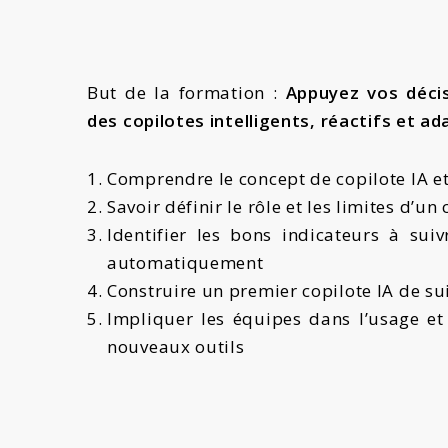
But de la formation :
Appuyez vos décis
des copilotes intelligents, réactifs et a
Comprendre le concept de copilote IA et
Savoir définir le rôle et les limites d’un
Identifier les bons indicateurs à suivr
automatiquement
Construire un premier copilote IA de s
Impliquer les équipes dans l’usage et
nouveaux outils