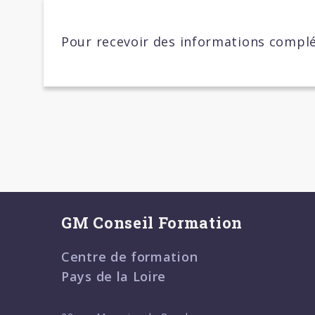
Pour recevoir des informations complé
GM Conseil Formation
Centre de formation
Pays de la Loire