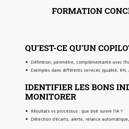
FORMATION CONCEV
QU’EST-CE QU’UN COPILOT
Définition, périmètre, complémentarité avec l’
Exemples dans différents services (qualité, RH
IDENTIFIER LES BONS I
MONITORER
Résultats vs processus : que doit suivre l’IA ?
Détection d’écarts, alerte, relance automatique,