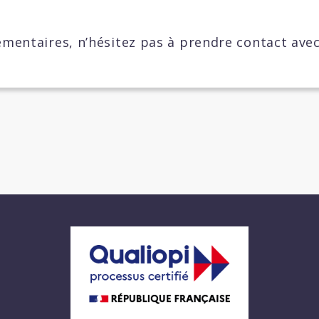
mentaires, n’hésitez pas à prendre contact ave