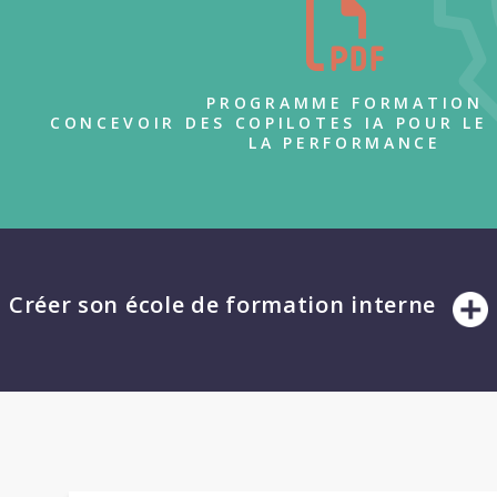
PROGRAMME FORMATION
CONCEVOIR DES COPILOTES IA POUR LE
LA PERFORMANCE
Créer son école de formation interne