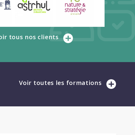
oir tous nos clients
Voir toutes les formations