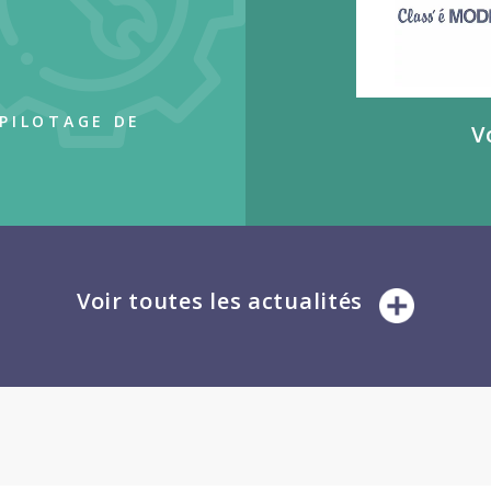
 PILOTAGE DE
V
Voir toutes les actualités