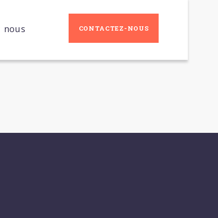
c nous
CONTACTEZ-NOUS