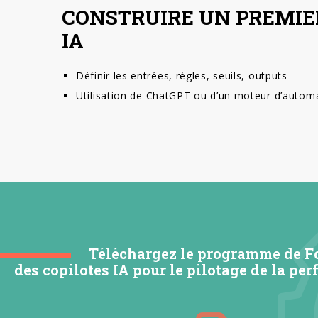
CONSTRUIRE UN PREMIE
IA
Définir les entrées, règles, seuils, outputs
Utilisation de ChatGPT ou d’un moteur d’autom
Téléchargez le programme de F
des copilotes IA pour le pilotage de la pe