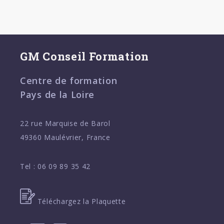
GM Conseil Formation
Centre de formation
Pays de la Loire
22 rue Marquise de Barol
49360 Maulévrier, France
Tel :
06 09 89 35 42
Téléchargez la Plaquette