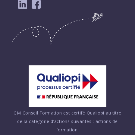
GM Conseil Formation est certifé Qualiopi au titre
de la catégorie d’actions suivantes : actions de
formation.