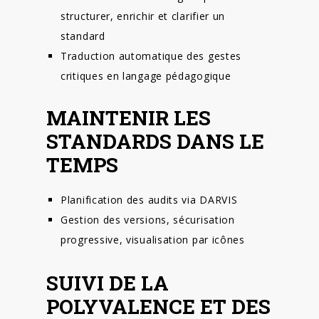
structurer, enrichir et clarifier un
standard
Traduction automatique des gestes
critiques en langage pédagogique
MAINTENIR LES
STANDARDS DANS LE
TEMPS
Planification des audits via DARVIS
Gestion des versions, sécurisation
progressive, visualisation par icônes
SUIVI DE LA
POLYVALENCE ET DES