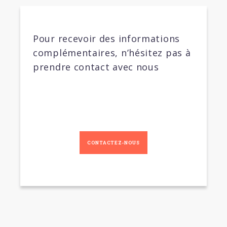
Pour recevoir des informations
complémentaires, n’hésitez pas à
prendre contact avec nous
CONTACTEZ-NOUS