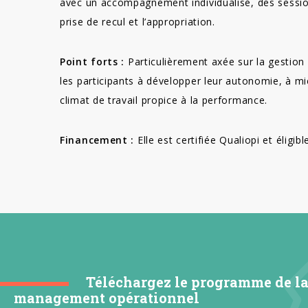
avec un accompagnement individualisé, des sessio
prise de recul et l’appropriation.
Point forts :
Particulièrement axée sur la gestion
les participants à développer leur autonomie, à mi
climat de travail propice à la performance.
Financement :
Elle est certifiée Qualiopi et éligi
Téléchargez le programme de l
management opérationnel