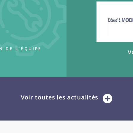
 DE L’ÉQUIPE
V
Voir toutes les actualités