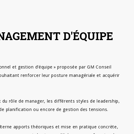
NAGEMENT D'ÉQUIPE
nnel et gestion d’équipe » proposée par GM Conseil
uhaitant renforcer leur posture managériale et acquérir
du rôle de manager, les différents styles de leadership,
 de planification ou encore de gestion des tensions.
erne apports théoriques et mise en pratique concrète,