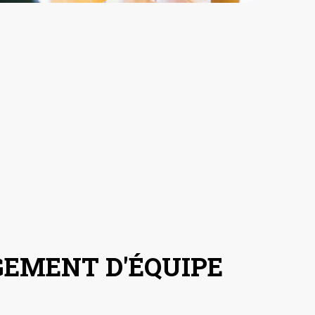
GEMENT D'ÉQUIPE