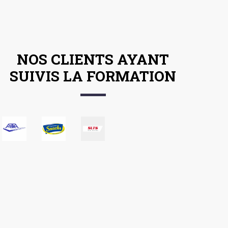
NOS CLIENTS AYANT
SUIVIS LA FORMATION