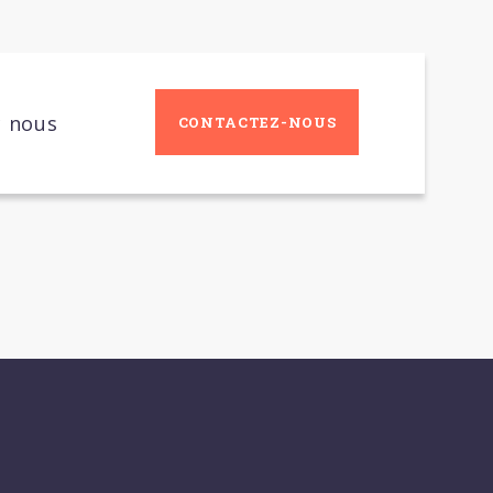
c nous
CONTACTEZ-NOUS