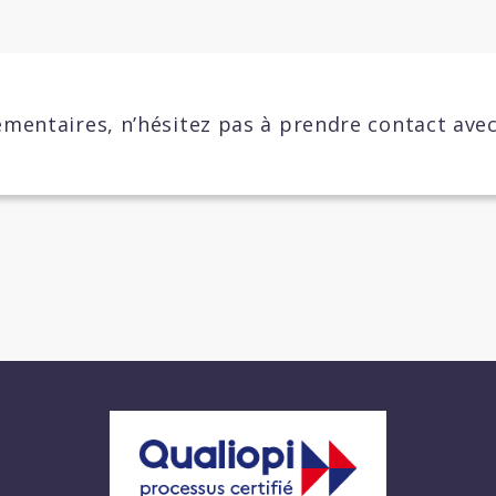
mentaires, n’hésitez pas à prendre contact ave