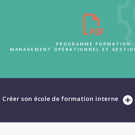
PROGRAMME FORMATION
MANAGEMENT OPÉRATIONNEL ET GESTION
Créer son école de formation interne