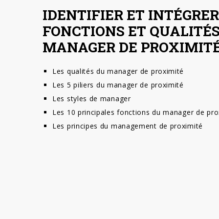
IDENTIFIER ET INTÉGRER
FONCTIONS ET QUALITÉS
MANAGER DE PROXIMITÉ
Les qualités du manager de proximité
Les 5 piliers du manager de proximité
Les styles de manager
Les 10 principales fonctions du manager de pro
Les principes du management de proximité