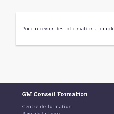
Pour recevoir des informations complé
GM Conseil Formation
Centre de formation
Pays de la Loire