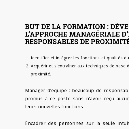
BUT DE LA FORMATION : DÉV
L’APPROCHE MANAGÉRIALE D’
RESPONSABLES DE PROXIMITÉ
Identifier et intégrer les fonctions et qualités 
Acquérir et s’entraîner aux techniques de bas
proximité.
Manager d’équipe : beaucoup de responsabl
promus à ce poste sans n’avoir reçu aucu
leurs nouvelles fonctions.
Encadrer des personnes sur la seule int