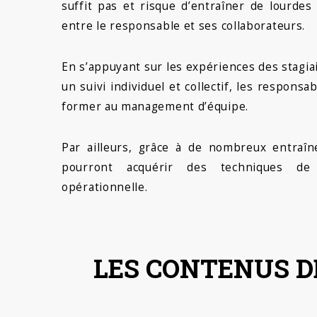
suffit pas et risque d’entraîner de lourdes d
entre le responsable et ses collaborateurs.
En s’appuyant sur les expériences des stagia
un suivi individuel et collectif, les respons
former au management d’équipe.
Par ailleurs, grâce à de nombreux entraîn
pourront acquérir des techniques d
opérationnelle.
LES CONTENUS D