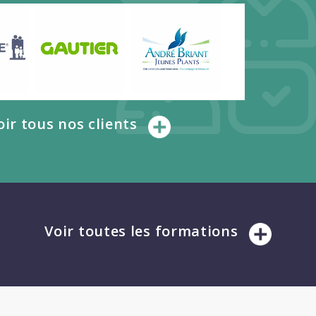
oir tous nos clients
Voir toutes les formations