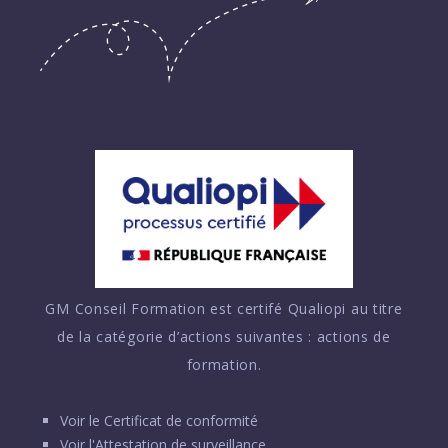
GM Conseil Formation est certifé Qualiopi au titre
de la catégorie d’actions suivantes : actions de
formation.
Voir le
Certificat de conformité
Voir l'
Attestation de surveillance