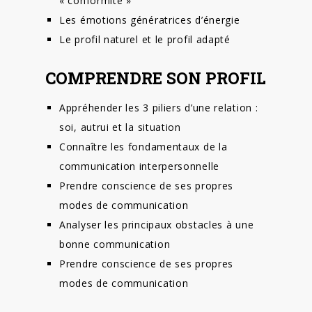
« conformité »
Les émotions génératrices d’énergie
Le profil naturel et le profil adapté
COMPRENDRE SON PROFIL
Appréhender les 3 piliers d’une relation :
soi, autrui et la situation
Connaître les fondamentaux de la
communication interpersonnelle
Prendre conscience de ses propres
modes de communication
Analyser les principaux obstacles à une
bonne communication
Prendre conscience de ses propres
modes de communication