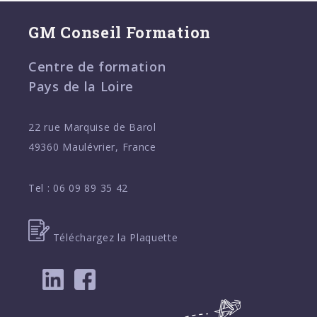
GM Conseil Formation
Centre de formation
Pays de la Loire
22 rue Marquise de Barol
49360 Maulévrier, France
Tel :
06 09 89 35 42
Téléchargez la Plaquette