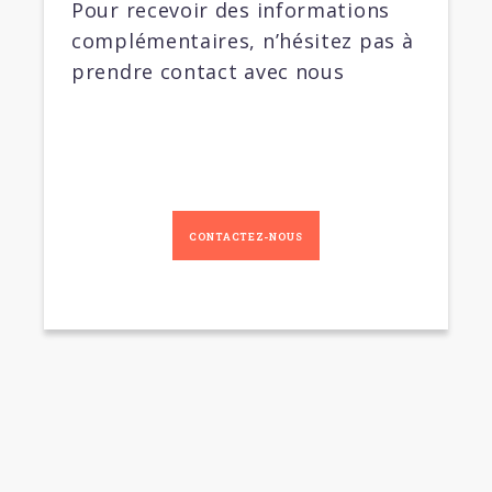
Pour recevoir des informations
complémentaires, n’hésitez pas à
prendre contact avec nous
CONTACTEZ-NOUS