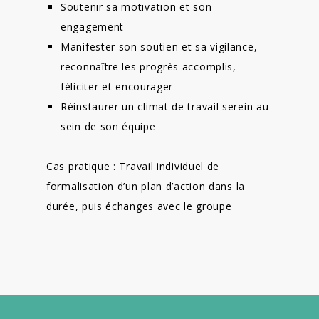
Soutenir sa motivation et son
engagement
Manifester son soutien et sa vigilance,
reconnaître les progrès accomplis,
féliciter et encourager
Réinstaurer un climat de travail serein au
sein de son équipe
Cas pratique : Travail individuel de
formalisation d’un plan d’action dans la
durée, puis échanges avec le groupe