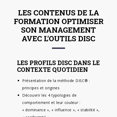
LES CONTENUS DE LA
FORMATION OPTIMISER
SON MANAGEMENT
AVEC L’OUTILS DISC
LES PROFILS DISC DANS LE
CONTEXTE QUOTIDIEN
Présentation de la méthode DISC® :
principes et origines
Découvrir les 4 typologies de
comportement et leur couleur :
« dominance », « influence », « stabilité »,