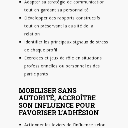
Adapter sa stratégie de communication
tout en gardant sa personnalité
Développer des rapports constructifs
tout en préservant la qualité de la
relation
Identifier les principaux signaux de stress
de chaque profil
Exercices et jeux de rôle en situations
professionnelles ou personnelles des
participants
MOBILISER SANS
AUTORITÉ, ACCROÎTRE
SON INFLUENCE POUR
FAVORISER L’ADHÉSION
Actionner les leviers de l’influence selon