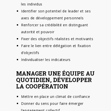
les individus
Identifier son potentiel de leader et ses
axes de développement personnels
Renforcer sa crédibilité en distinguant
autorité et pouvoir
Fixer des objectifs réalistes et motivants
Faire le lien entre délégation et fixation
d’objectifs
Individualiser les indicateurs
MANAGER UNE ÉQUIPE AU
QUOTIDIEN, DÉVELOPPER
LA COOPÉRATION
Mettre en place un climat de confiance
Donner du sens pour faire émerger
l’engagement collectif