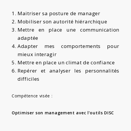
Maitriser sa posture de manager
Mobiliser son autorité hiérarchique
Mettre en place une communication
adaptée
Adapter mes comportements pour
mieux interagir
Mettre en place un climat de confiance
Repérer et analyser les personnalités
difficiles
Compétence visée :
Optimiser son management avec l’outils DISC