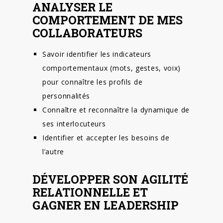
ANALYSER LE
COMPORTEMENT DE MES
COLLABORATEURS
Savoir identifier les indicateurs
comportementaux (mots, gestes, voix)
pour connaître les profils de
personnalités
Connaître et reconnaître la dynamique de
ses interlocuteurs
Identifier et accepter les besoins de
l’autre
DÉVELOPPER SON AGILITÉ
RELATIONNELLE ET
GAGNER EN LEADERSHIP