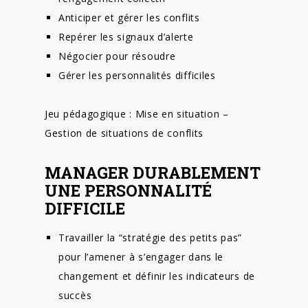
Anticiper et gérer les conflits
Repérer les signaux d’alerte
Négocier pour résoudre
Gérer les personnalités difficiles
Jeu pédagogique : Mise en situation –
Gestion de situations de conflits
MANAGER DURABLEMENT
UNE PERSONNALITÉ
DIFFICILE
Travailler la “stratégie des petits pas”
pour l’amener à s’engager dans le
changement et définir les indicateurs de
succès