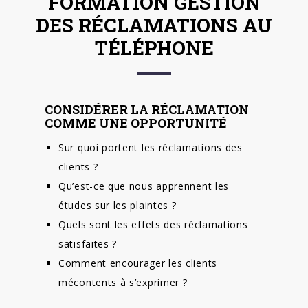
FORMATION GESTION
DES RÉCLAMATIONS AU
TÉLÉPHONE
CONSIDÉRER LA RÉCLAMATION
COMME UNE OPPORTUNITÉ
Sur quoi portent les réclamations des
clients ?
Qu’est-ce que nous apprennent les
études sur les plaintes ?
Quels sont les effets des réclamations
satisfaites ?
Comment encourager les clients
mécontents à s’exprimer ?