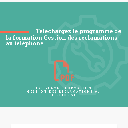
Téléchargez le programme de
la formation Gestion des réclamations
au téléphone
PROGRAMME FORMATION
GESTION DES RÉCLAMATIONS AU
TÉLÉPHONE