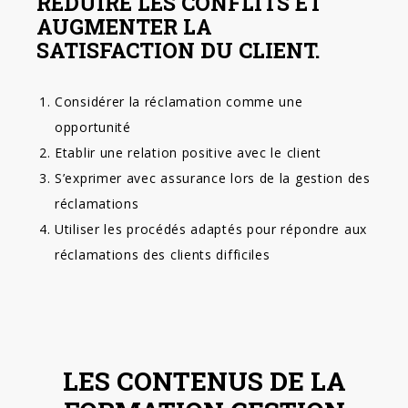
RÉDUIRE LES CONFLITS ET
AUGMENTER LA
SATISFACTION DU CLIENT.
Considérer la réclamation comme une
opportunité
Etablir une relation positive avec le client
S’exprimer avec assurance lors de la gestion des
réclamations
Utiliser les procédés adaptés pour répondre aux
réclamations des clients difficiles
LES CONTENUS DE LA