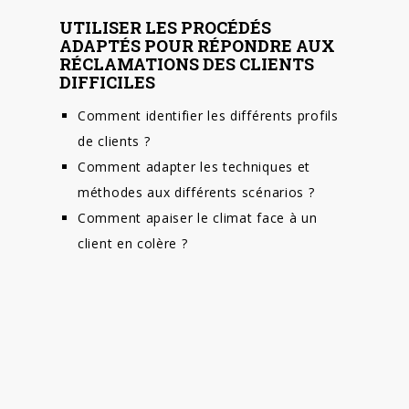
UTILISER LES PROCÉDÉS
ADAPTÉS POUR RÉPONDRE AUX
RÉCLAMATIONS DES CLIENTS
DIFFICILES
Comment identifier les différents profils
de clients ?
Comment adapter les techniques et
méthodes aux différents scénarios ?
Comment apaiser le climat face à un
client en colère ?