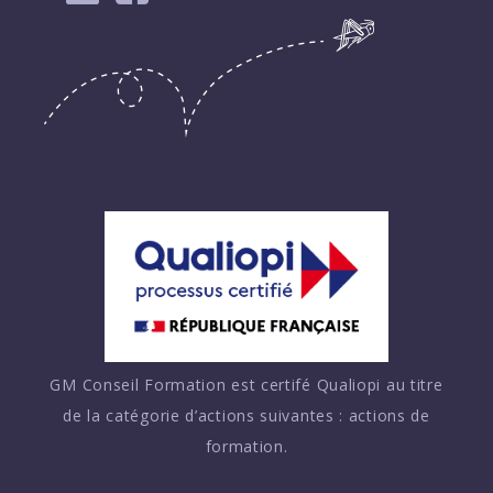
GM Conseil Formation est certifé Qualiopi au titre
de la catégorie d’actions suivantes : actions de
formation.