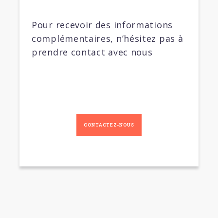
Pour recevoir des informations
complémentaires, n’hésitez pas à
prendre contact avec nous
CONTACTEZ-NOUS