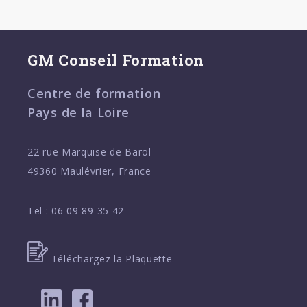
GM Conseil Formation
Centre de formation
Pays de la Loire
22 rue Marquise de Barol
49360 Maulévrier, France
Tel :
06 09 89 35 42
Téléchargez la Plaquette