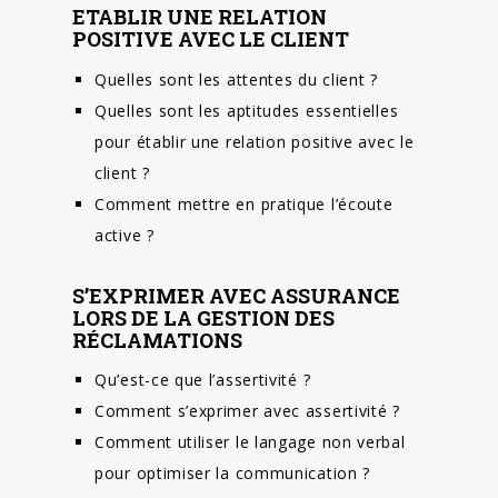
ETABLIR UNE RELATION
POSITIVE AVEC LE CLIENT
Quelles sont les attentes du client ?
Quelles sont les aptitudes essentielles
pour établir une relation positive avec le
client ?
Comment mettre en pratique l’écoute
active ?
S’EXPRIMER AVEC ASSURANCE
LORS DE LA GESTION DES
RÉCLAMATIONS
Qu’est-ce que l’assertivité ?
Comment s’exprimer avec assertivité ?
Comment utiliser le langage non verbal
pour optimiser la communication ?