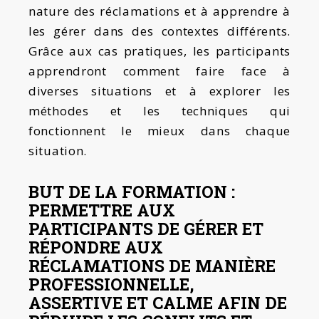
nature des réclamations et à apprendre à
les gérer dans des contextes différents.
Grâce aux cas pratiques, les participants
apprendront comment faire face à
diverses situations et à explorer les
méthodes et les techniques qui
fonctionnent le mieux dans chaque
situation.
BUT DE LA FORMATION :
PERMETTRE AUX
PARTICIPANTS DE GÉRER ET
RÉPONDRE AUX
RÉCLAMATIONS DE MANIÈRE
PROFESSIONNELLE,
ASSERTIVE ET CALME AFIN DE