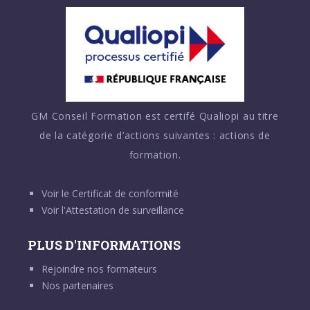
GM Conseil Formation est certifé Qualiopi au titre
de la catégorie d’actions suivantes : actions de
formation.
Voir le
Certificat de conformité
Voir l'
Attestation de surveillance
PLUS D'INFORMATIONS
Rejoindre nos formateurs
Nos partenaires