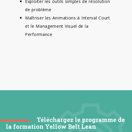
Exploiter les outils simples de résolution
de problème
Maîtriser les Animations à Interval Court
et le Management Visuel de la
Performance
Téléchargez le programme de
la formation Yellow Belt Lean