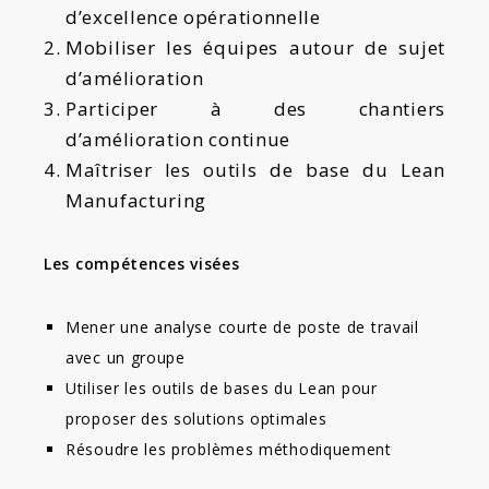
d’excellence opérationnelle
Mobiliser les équipes autour de sujet
d’amélioration
Participer à des chantiers
d’amélioration continue
Maîtriser les outils de base du Lean
Manufacturing
Les compétences visées
Mener une analyse courte de poste de travail
avec un groupe
Utiliser les outils de bases du Lean pour
proposer des solutions optimales
Résoudre les problèmes méthodiquement