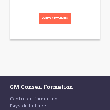
CONTACTEZ-NOUS
GM Conseil Formation
Centre de formation
Pays de la Loire