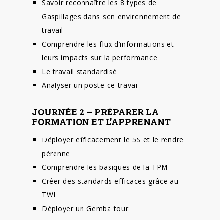
Savoir reconnaître les 8 types de
Gaspillages dans son environnement de
travail
Comprendre les flux d’informations et
leurs impacts sur la performance
Le travail standardisé
Analyser un poste de travail
JOURNÉE 2 – PRÉPARER LA
FORMATION ET L’APPRENANT
Déployer efficacement le 5S et le rendre
pérenne
Comprendre les basiques de la TPM
Créer des standards efficaces grâce au
TWI
Déployer un Gemba tour