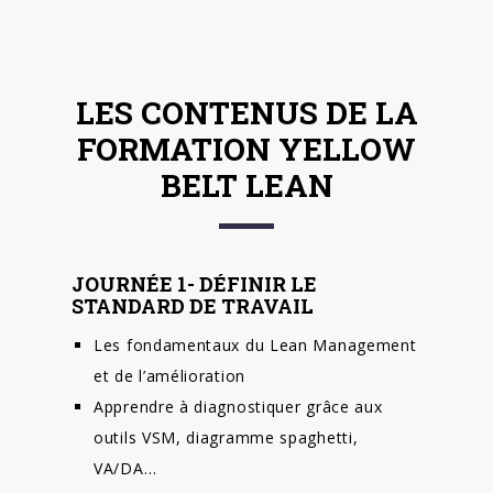
LES CONTENUS DE LA
FORMATION YELLOW
BELT LEAN
JOURNÉE 1- DÉFINIR LE
STANDARD DE TRAVAIL
Les fondamentaux du Lean Management
et de l’amélioration
Apprendre à diagnostiquer grâce aux
outils VSM, diagramme spaghetti,
VA/DA…