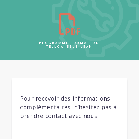
PROGRAMME FORMATION
YELLOW BELT LEAN
Pour recevoir des informations
complémentaires, n’hésitez pas à
prendre contact avec nous