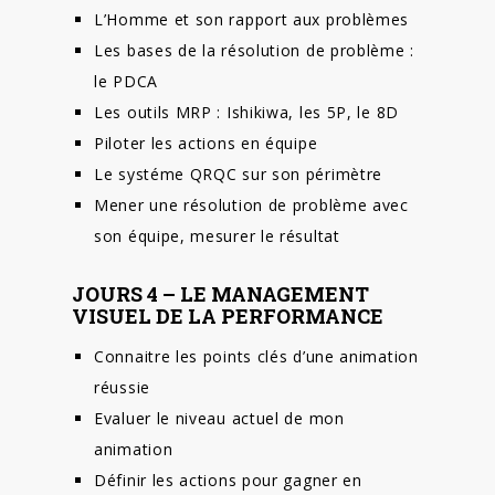
L’Homme et son rapport aux problèmes
Les bases de la résolution de problème :
le PDCA
Les outils MRP : Ishikiwa, les 5P, le 8D
Piloter les actions en équipe
Le systéme QRQC sur son périmètre
Mener une résolution de problème avec
son équipe, mesurer le résultat
JOURS 4 – LE MANAGEMENT
VISUEL DE LA PERFORMANCE
Connaitre les points clés d’une animation
réussie
Evaluer le niveau actuel de mon
animation
Définir les actions pour gagner en