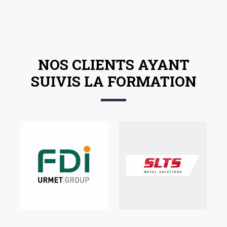
NOS CLIENTS AYANT
SUIVIS LA FORMATION