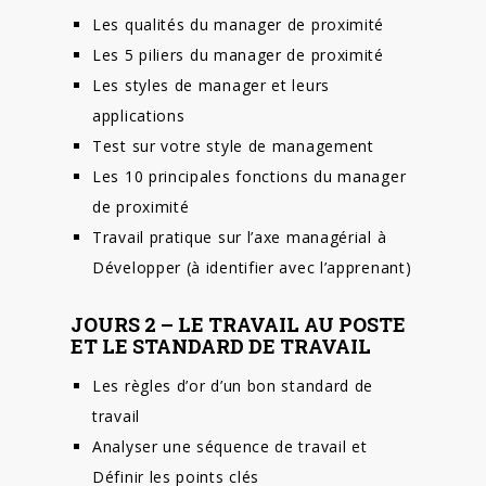
Les qualités du manager de proximité
Les 5 piliers du manager de proximité
Les styles de manager et leurs
applications
Test sur votre style de management
Les 10 principales fonctions du manager
de proximité
Travail pratique sur l’axe managérial à
Développer (à identifier avec l’apprenant)
JOURS 2 – LE TRAVAIL AU POSTE
ET LE STANDARD DE TRAVAIL
Les règles d’or d’un bon standard de
travail
Analyser une séquence de travail et
Définir les points clés