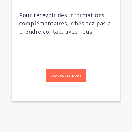
Pour recevoir des informations
complémentaires, n’hésitez pas à
prendre contact avec nous
CONTACTEZ-NOUS