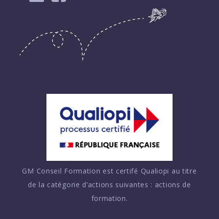
GM Conseil Formation est certifé Qualiopi au titre
de la catégorie d’actions suivantes : actions de
formation.