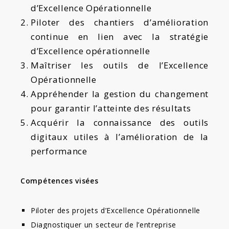
d’Excellence Opérationnelle
Piloter des chantiers d’amélioration
continue en lien avec la stratégie
d’Excellence opérationnelle
Maîtriser les outils de l’Excellence
Opérationnelle
Appréhender la gestion du changement
pour garantir l’atteinte des résultats
Acquérir la connaissance des outils
digitaux utiles à l’amélioration de la
performance
Compétences visées
Piloter des projets d’Excellence Opérationnelle
Diagnostiquer un secteur de l’entreprise