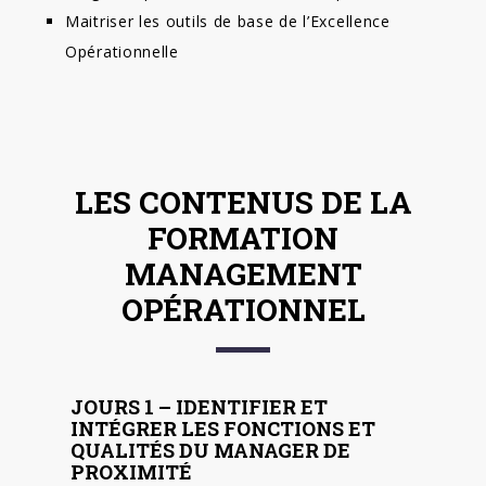
Maitriser les outils de base de l’Excellence
Opérationnelle
LES CONTENUS DE LA
FORMATION
MANAGEMENT
OPÉRATIONNEL
JOURS 1 – IDENTIFIER ET
INTÉGRER LES FONCTIONS ET
QUALITÉS DU MANAGER DE
PROXIMITÉ