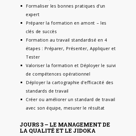
Formaliser les bonnes pratiques d’un
expert
Préparer la formation en amont – les
clés de succès
Formation au travail standardisé en 4
étapes : Préparer, Présenter, Appliquer et
Tester
Valoriser la formation et Déployer le suivi
de compétences opérationnel
Déployer la cartographie d’efficacité des
standards de travail
Créer ou améliorer un standard de travail
avec son équipe, mesurer le résultat
JOURS 3 – LE MANAGEMENT DE
LA QUALITÉ ET LE JIDOKA