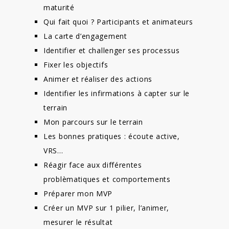
maturité
Qui fait quoi ? Participants et animateurs
La carte d’engagement
Identifier et challenger ses processus
Fixer les objectifs
Animer et réaliser des actions
Identifier les infirmations à capter sur le
terrain
Mon parcours sur le terrain
Les bonnes pratiques : écoute active,
VRS…
Réagir face aux différentes
problèmatiques et comportements
Préparer mon MVP
Créer un MVP sur 1 pilier, l’animer,
mesurer le résultat