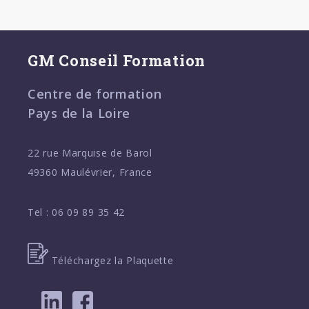
GM Conseil Formation
Centre de formation
Pays de la Loire
22 rue Marquise de Barol
49360 Maulévrier, France
Tel :
06 09 89 35 42
Téléchargez la Plaquette