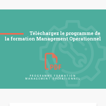
Téléchargez le programme de
la formation Management Opérationnel
PROGRAMME FORMATION
MANAGEMENT OPÉRATIONNEL