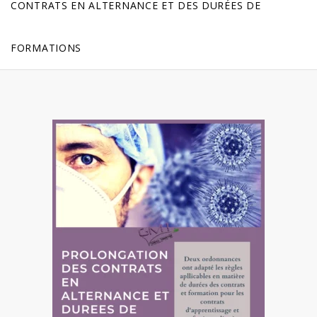
CONTRATS EN ALTERNANCE ET DES DURÉES DE
FORMATIONS