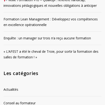
innovations pédagogiques et nouvelles obligations à anticiper
Formation Lean Management : Développez vos compétences
en excellence opérationnelle
Enquête : un manager sur trois n’a reçu aucune formation
« L’AFEST a été le cheval de Troie, pour sortir la formation des
salles de formation ! »
Les catégories
Actualités
Conseil au formateur