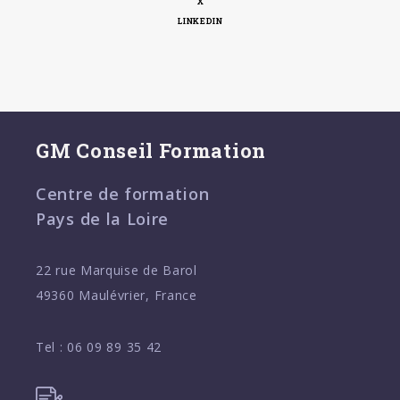
X
LINKEDIN
GM Conseil Formation
Centre de formation
Pays de la Loire
22 rue Marquise de Barol
49360 Maulévrier, France
Tel :
06 09 89 35 42