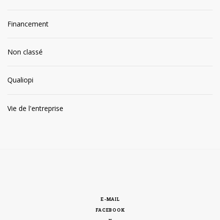
Financement
Non classé
Qualiopi
Vie de l'entreprise
E-MAIL
FACEBOOK