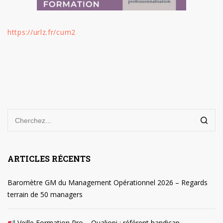
https://urlz.fr/cum2
ARTICLES RÉCENTS
Baromètre GM du Management Opérationnel 2026 – Regards
terrain de 50 managers
Veille Formation Pro – Qualiopi : référent handicap,