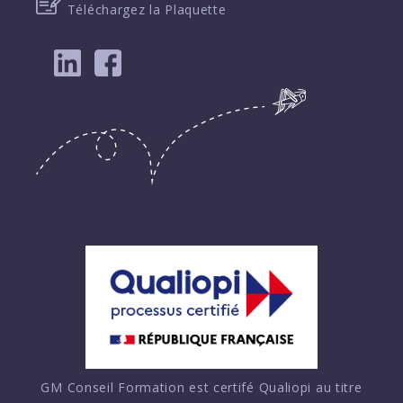
Téléchargez la Plaquette
GM Conseil Formation est certifé Qualiopi au titre