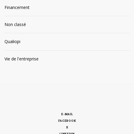
Financement
Non classé
Qualiopi
Vie de l'entreprise
E-MAIL
FACEBOOK
X
LINKEDIN