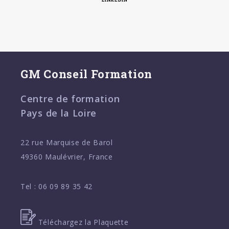
GM Conseil Formation
Centre de formation
Pays de la Loire
22 rue Marquise de Barol
49360 Maulévrier, France
Tel :
06 09 89 35 42
Téléchargez la Plaquette