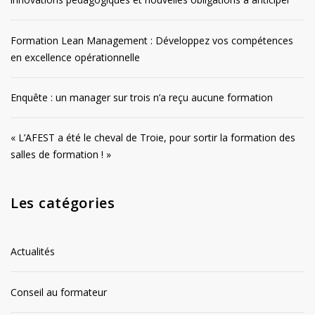
Formation Lean Management : Développez vos compétences
en excellence opérationnelle
Enquête : un manager sur trois n’a reçu aucune formation
« L’AFEST a été le cheval de Troie, pour sortir la formation des
salles de formation ! »
Les catégories
Actualités
Conseil au formateur