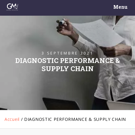
Menu
3 SEPTEMBRE 2021
DIAGNOSTIC PERFORMANCE &
SUPPLY CHAIN
Accueil
/
DIAGNOSTIC PERFORMANCE & SUPPLY CHAIN