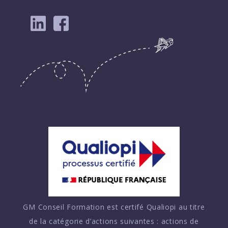
GM Conseil Formation est certifé Qualiopi au titre
de la catégorie d’actions suivantes : actions de