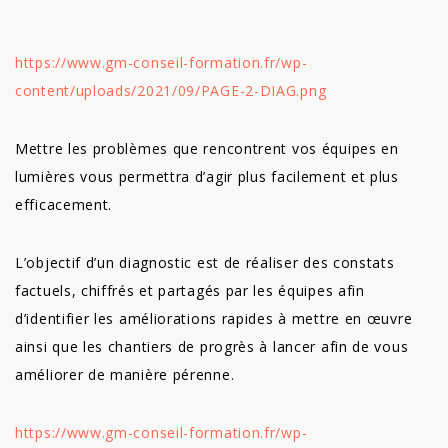
https://www.gm-conseil-formation.fr/wp-
content/uploads/2021/09/PAGE-2-DIAG.png
Mettre les problèmes que rencontrent vos équipes en
lumières vous permettra d’agir plus facilement et plus
efficacement.
L’objectif d’un diagnostic est de réaliser des constats
factuels, chiffrés et partagés par les équipes afin
d’identifier les améliorations rapides à mettre en œuvre
ainsi que les chantiers de progrès à lancer afin de vous
améliorer de manière pérenne.
https://www.gm-conseil-formation.fr/wp-