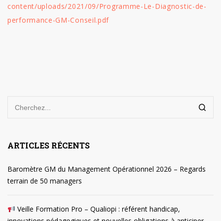
content/uploads/2021/09/Programme-Le-Diagnostic-de-
performance-GM-Conseil.pdf
ARTICLES RÉCENTS
Baromètre GM du Management Opérationnel 2026 – Regards
terrain de 50 managers
Veille Formation Pro – Qualiopi : référent handicap,
innovations pédagogiques et nouvelles obligations à anticiper