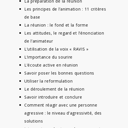
La préparation de la réunion
Les principes de l’animation : 11 critères
de base
La réunion : le fond et la forme
Les attitudes, le regard et l’énonciation
de l’animateur
L’utilisation de la voix « RAVIS »
L’importance du sourire
L’écoute active en réunion
Savoir poser les bonnes questions
Utiliser la reformulation
Le déroulement de la réunion
Savoir introduire et conclure
Comment réagir avec une personne
agressive : le niveau d’agressivité, des
solutions