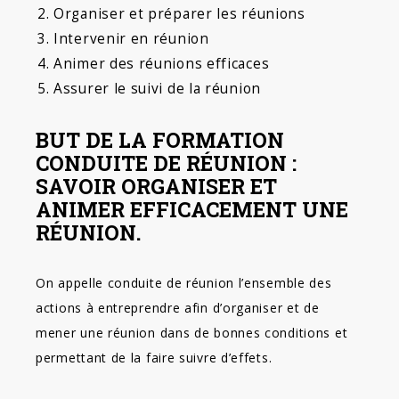
Organiser et préparer les réunions
Intervenir en réunion
Animer des réunions efficaces
Assurer le suivi de la réunion
BUT DE LA FORMATION
CONDUITE DE RÉUNION :
SAVOIR ORGANISER ET
ANIMER EFFICACEMENT UNE
RÉUNION.
On appelle conduite de réunion l’ensemble des
actions à entreprendre afin d’organiser et de
mener une réunion dans de bonnes conditions et
permettant de la faire suivre d’effets.