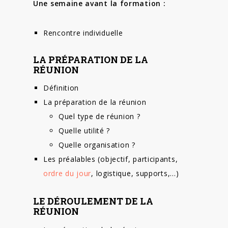
Une semaine avant la formation :
Rencontre individuelle
LA PRÉPARATION DE LA
RÉUNION
Définition
La préparation de la réunion
Quel type de réunion ?
Quelle utilité ?
Quelle organisation ?
Les préalables (objectif, participants,
ordre du jour
, logistique, supports,…)
LE DÉROULEMENT DE LA
RÉUNION