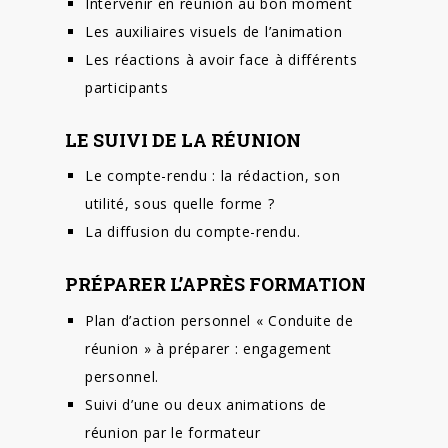
Intervenir en réunion au bon moment
Les auxiliaires visuels de l’animation
Les réactions à avoir face à différents
participants
LE SUIVI DE LA RÉUNION
Le compte-rendu : la rédaction, son
utilité, sous quelle forme ?
La diffusion du compte-rendu.
PRÉPARER L’APRÈS FORMATION
Plan d’action personnel « Conduite de
réunion » à préparer : engagement
personnel.
Suivi d’une ou deux animations de
réunion par le formateur