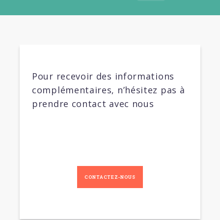
Pour recevoir des informations
complémentaires, n’hésitez pas à
prendre contact avec nous
CONTACTEZ-NOUS