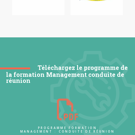
Téléchargez le programme de
la formation Management conduite de
réunion
PROGRAMME FORMATION
MANAGEMENT : CONDUITE DE RÉUNION