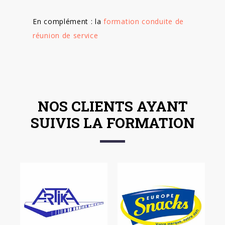
En complément : la
formation conduite de
réunion de service
NOS CLIENTS AYANT
SUIVIS LA FORMATION