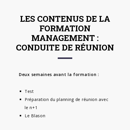
LES CONTENUS DE LA
FORMATION
MANAGEMENT :
CONDUITE DE RÉUNION
Deux semaines avant la formation :
Test
Préparation du planning de réunion avec
le n+1
Le Blason