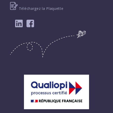
Téléchargez la Plaquette