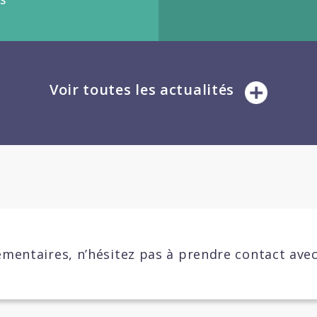
S
Voir toutes les actualités
mentaires, n’hésitez pas à prendre contact ave