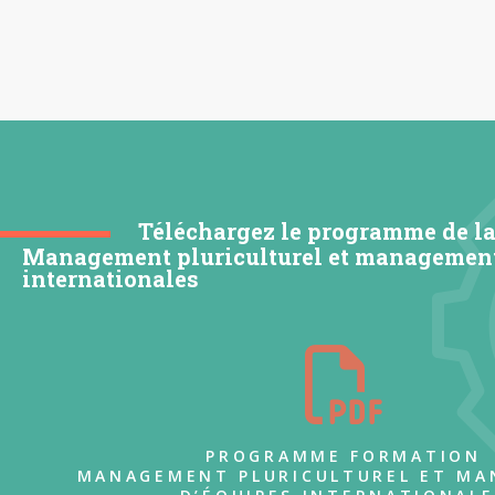
Téléchargez le programme de l
Management pluriculturel et management
internationales
PROGRAMME FORMATION
MANAGEMENT PLURICULTUREL ET M