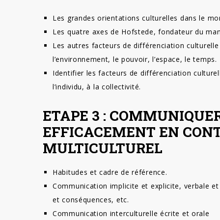
Les grandes orientations culturelles dans le mo
Les quatre axes de Hofstede, fondateur du man
Les autres facteurs de différenciation culturelle
l’environnement, le pouvoir, l’espace, le temps.
Identifier les facteurs de différenciation culturel
l’individu, à la collectivité.
ETAPE 3 : COMMUNIQUE
EFFICACEMENT EN CON
MULTICULTUREL
Habitudes et cadre de référence.
Communication implicite et explicite, verbale e
et conséquences, etc.
Communication interculturelle écrite et orale