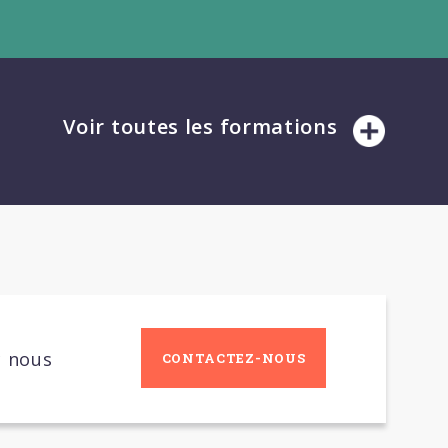
Voir toutes les formations
c nous
CONTACTEZ-NOUS