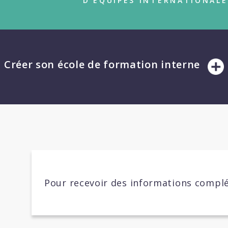
D’ÉQUIPES INTERNATIONALE
Créer son école de formation interne
Pour recevoir des informations complé