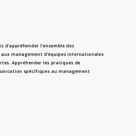
ts d’appréhender l’ensemble des
s aux management d’équipes internationales
entes. Appréhender les pratiques de
nication spécifiques au management