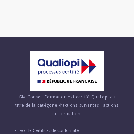
GM Conseil Formation est certifé Qualiopi au
titre de la catégorie d’actions suivantes : actions
de formation.
Voir le
Certificat de conformité