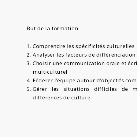
But de la formation
Comprendre les spécificités culturelles
Analyser les facteurs de différenciation 
Choisir une communication orale et écr
multiculturel
Fédérer l’équipe autour d’objectifs c
Gérer les situations difficiles de
différences de culture