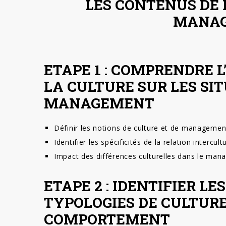
LES CONTENUS DE
MANAG
ETAPE 1 : COMPRENDRE L
LA CULTURE SUR LES SI
MANAGEMENT
Définir les notions de culture et de management 
Identifier les spécificités de la relation intercultu
Impact des différences culturelles dans le man
ETAPE 2 : IDENTIFIER L
TYPOLOGIES DE CULTURE
COMPORTEMENT